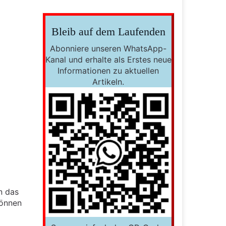
Bleib auf dem Laufenden
Abonniere unseren WhatsApp-
Kanal und erhalte als Erstes neue
Informationen zu aktuellen
Artikeln.
n das
können