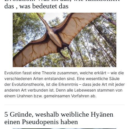
das , was bedeutet das
Evolution fasst eine Theorie zusammen, welche erklärt – wie die
verschiedenen Arten entstanden sind. Eine wesentliche Säule
der Evolutionstheorie, ist die Erkenntnis – dass jede Art mit jeder
anderen Art verbunden ist. Denn alle Lebewesen stammen von
einem Urahnen bzw. gemeinsamen Vorfahren ab.
5 Gründe, weshalb weibliche Hyänen
einen Pseudopenis haben