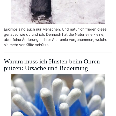
Eskimos sind auch nur Menschen. Und natürlich frieren diese,
genauso wie du und ich. Dennoch hat die Natur eine kleine,
aber feine Änderung in ihrer Anatomie vorgenommen, welche
sie mehr vor Kälte schützt.
Warum muss ich Husten beim Ohren
putzen: Ursache und Bedeutung