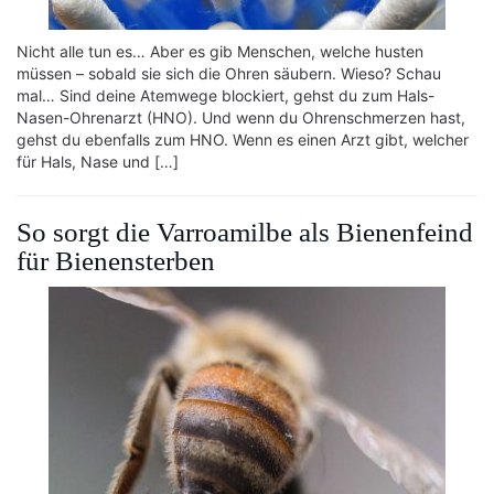
Nicht alle tun es… Aber es gib Menschen, welche husten
müssen – sobald sie sich die Ohren säubern. Wieso? Schau
mal… Sind deine Atemwege blockiert, gehst du zum Hals-
Nasen-Ohrenarzt (HNO). Und wenn du Ohrenschmerzen hast,
gehst du ebenfalls zum HNO. Wenn es einen Arzt gibt, welcher
für Hals, Nase und […]
So sorgt die Varroamilbe als Bienenfeind
für Bienensterben