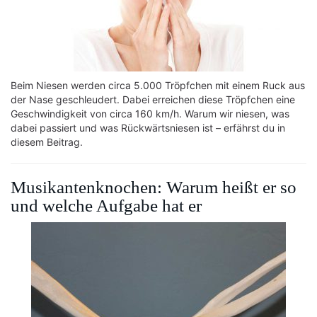
Beim Niesen werden circa 5.000 Tröpfchen mit einem Ruck aus
der Nase geschleudert. Dabei erreichen diese Tröpfchen eine
Geschwindigkeit von circa 160 km/h. Warum wir niesen, was
dabei passiert und was Rückwärtsniesen ist – erfährst du in
diesem Beitrag.
Musikantenknochen: Warum heißt er so
und welche Aufgabe hat er