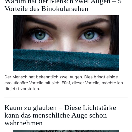
Warum hat der Mensch zwei Augen – 5
Vorteile des Binokularsehen
Der Mensch hat bekanntlich zwei Augen. Dies bringt einige
evolutionäre Vorteile mit sich. Fünf, dieser Vorteile, möchte ich
dir jetzt vorstellen.
Kaum zu glauben – Diese Lichtstärke
kann das menschliche Auge schon
wahrnehmen