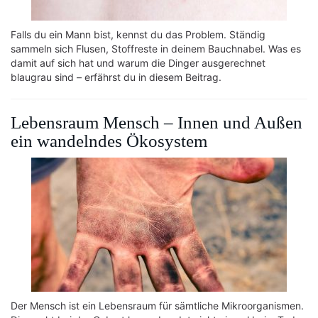
Falls du ein Mann bist, kennst du das Problem. Ständig
sammeln sich Flusen, Stoffreste in deinem Bauchnabel. Was es
damit auf sich hat und warum die Dinger ausgerechnet
blaugrau sind – erfährst du in diesem Beitrag.
Lebensraum Mensch – Innen und Außen
ein wandelndes Ökosystem
Der Mensch ist ein Lebensraum für sämtliche Mikroorganismen.