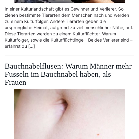
In einer Kulturlandschaft gibt es Gewinner und Verlierer. So
ziehen bestimmte Tierarten dem Menschen nach und werden
zu einem Kulturfolger. Andere Tierarten geben die
ursprüngliche Heimat, aufgrund zu viel menschlicher Nähe, auf.
Diese Tierarten werden zu einem Kulturflüchter. Warum
Kulturfolger, sowie die Kulturflüchtlinge – Beides Verlierer sind –
erfährst du […]
Bauchnabelflusen: Warum Männer mehr
Fusseln im Bauchnabel haben, als
Frauen