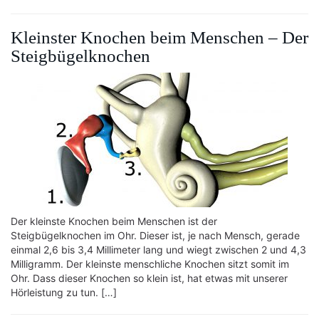
Kleinster Knochen beim Menschen – Der
Steigbügelknochen
Der kleinste Knochen beim Menschen ist der
Steigbügelknochen im Ohr. Dieser ist, je nach Mensch, gerade
einmal 2,6 bis 3,4 Millimeter lang und wiegt zwischen 2 und 4,3
Milligramm. Der kleinste menschliche Knochen sitzt somit im
Ohr. Dass dieser Knochen so klein ist, hat etwas mit unserer
Hörleistung zu tun. […]