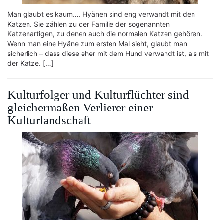
Man glaubt es kaum…. Hyänen sind eng verwandt mit den
Katzen. Sie zählen zu der Familie der sogenannten
Katzenartigen, zu denen auch die normalen Katzen gehören.
Wenn man eine Hyäne zum ersten Mal sieht, glaubt man
sicherlich – dass diese eher mit dem Hund verwandt ist, als mit
der Katze. […]
Kulturfolger und Kulturflüchter sind
gleichermaßen Verlierer einer
Kulturlandschaft