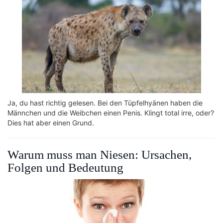
Ja, du hast richtig gelesen. Bei den Tüpfelhyänen haben die
Männchen und die Weibchen einen Penis. Klingt total irre, oder?
Dies hat aber einen Grund.
Warum muss man Niesen: Ursachen,
Folgen und Bedeutung