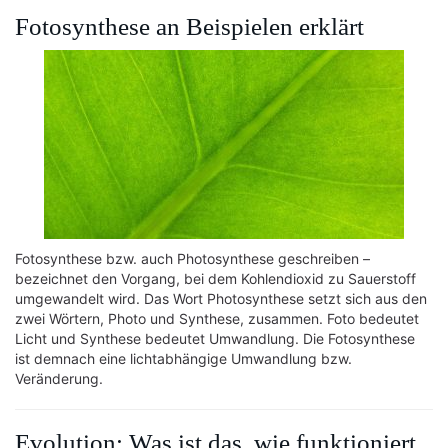
Fotosynthese an Beispielen erklärt
Fotosynthese bzw. auch Photosynthese geschreiben –
bezeichnet den Vorgang, bei dem Kohlendioxid zu Sauerstoff
umgewandelt wird. Das Wort Photosynthese setzt sich aus den
zwei Wörtern, Photo und Synthese, zusammen. Foto bedeutet
Licht und Synthese bedeutet Umwandlung. Die Fotosynthese
ist demnach eine lichtabhängige Umwandlung bzw.
Veränderung.
Evolution: Was ist das, wie funktioniert