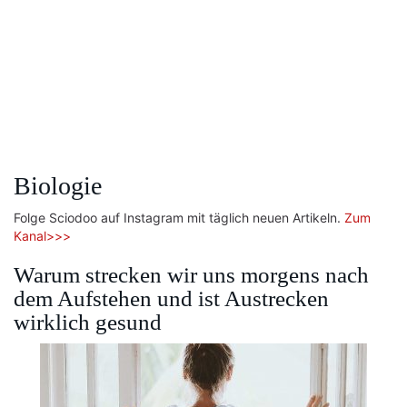
Biologie
Folge Sciodoo auf Instagram mit täglich neuen Artikeln.
Zum
Kanal>>>
Warum strecken wir uns morgens nach
dem Aufstehen und ist Austrecken
wirklich gesund