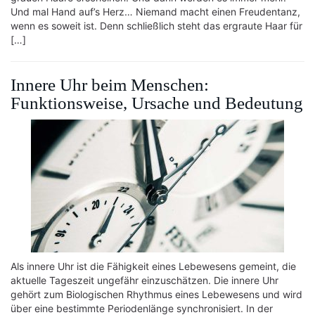
Und mal Hand auf’s Herz… Niemand macht einen Freudentanz,
wenn es soweit ist. Denn schließlich steht das ergraute Haar für
[…]
Innere Uhr beim Menschen:
Funktionsweise, Ursache und Bedeutung
Als innere Uhr ist die Fähigkeit eines Lebewesens gemeint, die
aktuelle Tageszeit ungefähr einzuschätzen. Die innere Uhr
gehört zum Biologischen Rhythmus eines Lebewesens und wird
über eine bestimmte Periodenlänge synchronisiert. In der