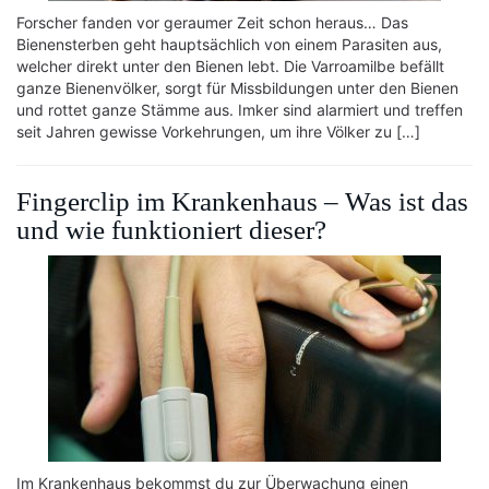
Forscher fanden vor geraumer Zeit schon heraus… Das
Bienensterben geht hauptsächlich von einem Parasiten aus,
welcher direkt unter den Bienen lebt. Die Varroamilbe befällt
ganze Bienenvölker, sorgt für Missbildungen unter den Bienen
und rottet ganze Stämme aus. Imker sind alarmiert und treffen
seit Jahren gewisse Vorkehrungen, um ihre Völker zu […]
Fingerclip im Krankenhaus – Was ist das
und wie funktioniert dieser?
Im Krankenhaus bekommst du zur Überwachung einen