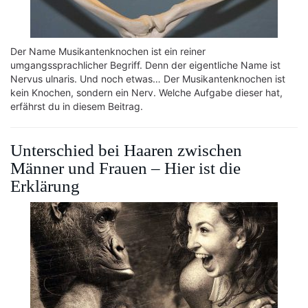
Der Name Musikantenknochen ist ein reiner
umgangssprachlicher Begriff. Denn der eigentliche Name ist
Nervus ulnaris. Und noch etwas… Der Musikantenknochen ist
kein Knochen, sondern ein Nerv. Welche Aufgabe dieser hat,
erfährst du in diesem Beitrag.
Unterschied bei Haaren zwischen
Männer und Frauen – Hier ist die
Erklärung