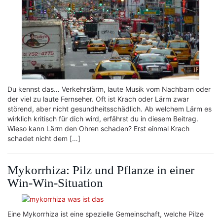
Du kennst das… Verkehrslärm, laute Musik vom Nachbarn oder
der viel zu laute Fernseher. Oft ist Krach oder Lärm zwar
störend, aber nicht gesundheitsschädlich. Ab welchem Lärm es
wirklich kritisch für dich wird, erfährst du in diesem Beitrag.
Wieso kann Lärm den Ohren schaden? Erst einmal Krach
schadet nicht dem […]
Mykorrhiza: Pilz und Pflanze in einer
Win-Win-Situation
Eine Mykorrhiza ist eine spezielle Gemeinschaft, welche Pilze