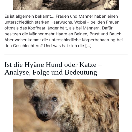
Es ist allgemein bekannt… Frauen und Männer haben einen
unterschiedlich starken Haarwuchs. Wobei – bei den Frauen
oftmals das Kopfhaar länger hält, als bei Männern. Dafür
besitzen die Männer mehr Haare an Beinen, Brust und Bauch.
Aber woher kommt die unterschiedliche Körperbehaarung bei
den Geschlechtern? Und was hat sich die […]
Ist die Hyäne Hund oder Katze –
Analyse, Folge und Bedeutung