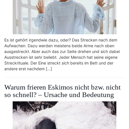
Es ist gehört irgendwie dazu, oder? Das Strecken nach dem
Aufwachen. Dazu werden meistens beide Arme nach oben
ausgestreckt. Aber auch das zur Seite drehen und sich dabei
Ausstrecken ist sehr beliebt. Jeder Mensch hat seine eigene
Streckrituale. Der Eine streckt sich bereits im Bett und der
andere erst nachdem […]
Warum frieren Eskimos nicht bzw. nicht
so schnell? – Ursache und Bedeutung