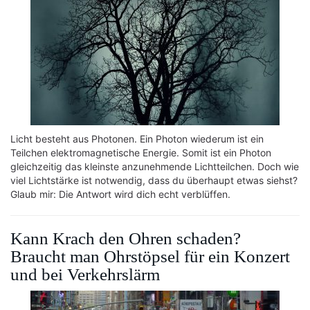
Licht besteht aus Photonen. Ein Photon wiederum ist ein
Teilchen elektromagnetische Energie. Somit ist ein Photon
gleichzeitig das kleinste anzunehmende Lichtteilchen. Doch wie
viel Lichtstärke ist notwendig, dass du überhaupt etwas siehst?
Glaub mir: Die Antwort wird dich echt verblüffen.
Kann Krach den Ohren schaden?
Braucht man Ohrstöpsel für ein Konzert
und bei Verkehrslärm