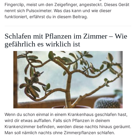
Fingerclip, meist um den Zeigefinger, angesteckt. Dieses Gerät
nennt sich Pulsoximeter. Was das kann und wie dieser
funktioniert, erfährst du in diesem Beitrag.
Schlafen mit Pflanzen im Zimmer – Wie
gefährlich es wirklich ist
Wenn du schon einmal in einem Krankenhaus geschlafen hast,
wird dir etwas auffallen. Falls sich Pflanzen in deinem
Krankenzimmer befinden, werden diese nachts hinaus geräumt.
Man soll nämlich nachts ohne Zimmerpflanzen schlafen.