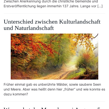
Zwischen Anerkennung durch die christliche Gemeinde und
Erstveröffentlichung liegen immerhin 137 Jahre. Lange vor […]
Unterschied zwischen Kulturlandschaft
und Naturlandschaft
Früher einmal gab es unberührte Wälder, sowie saubere Seen
und Meere. Aber was heißt denn hier „früher“ und wie konnte es
dazu kommen?