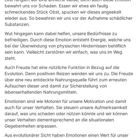
bewahrt uns vor Schaden. Essen wir etwa ein faulig
schmeckendes Stück Obst, spucken wir dieses angeekelt
wieder aus. So bewahren wir uns vor der Aufnahme schädlicher
Substanzen.
Wut hingegen kann dabei helfen, unsere Bedürfnisse zu
befriedigen. Durch diese Emotion entsteht Energie, welche uns
bei der Überwindung von physischen Hindernissen behilflich
sein kann. Vielleicht zerstören wir einfach, was uns im Weg
steht.
Auch Freude hat eine nützliche Funktion in Bezug auf die
Evolution. Denn positiven Reizen wenden wir uns zu. Die Freude
über eine neu entdeckte Nahrungsquelle führt zum erneuten
Aufsuchen dieser und damit zur Sicherstellung von
lebenserhaltenden Nahrungsmitteln.
Emotionen sind wie Motoren für unsere Motivation und damit
auch für unser Verhalten. Sie steuern unsere Aufmerksamkeit
darauf, was uns schaden oder nützen könnte und wir können
unser Verhalten dementsprechend an die situationalen
Gegebenheiten anpassen.
Aus evolutionärer Sicht haben Emotionen einen Wert für unser