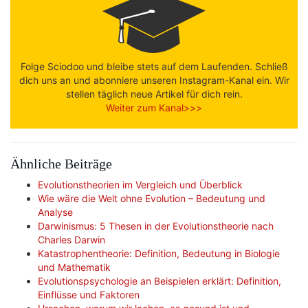
Folge Sciodoo und bleibe stets auf dem Laufenden. Schließ
dich uns an und abonniere unseren Instagram-Kanal ein. Wir
stellen täglich neue Artikel für dich rein.
Weiter zum Kanal>>>
Ähnliche Beiträge
Evolutionstheorien im Vergleich und Überblick
Wie wäre die Welt ohne Evolution – Bedeutung und
Analyse
Darwinismus: 5 Thesen in der Evolutionstheorie nach
Charles Darwin
Katastrophentheorie: Definition, Bedeutung in Biologie
und Mathematik
Evolutionspsychologie an Beispielen erklärt: Definition,
Einflüsse und Faktoren