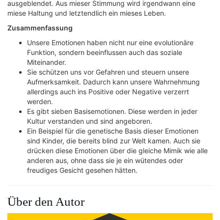
ausgeblendet. Aus mieser Stimmung wird irgendwann eine
miese Haltung und letztendlich ein mieses Leben.
Zusammenfassung
Unsere Emotionen haben nicht nur eine evolutionäre
Funktion, sondern beeinflussen auch das soziale
Miteinander.
Sie schützen uns vor Gefahren und steuern unsere
Aufmerksamkeit. Dadurch kann unsere Wahrnehmung
allerdings auch ins Positive oder Negative verzerrt
werden.
Es gibt sieben Basisemotionen. Diese werden in jeder
Kultur verstanden und sind angeboren.
Ein Beispiel für die genetische Basis dieser Emotionen
sind Kinder, die bereits blind zur Welt kamen. Auch sie
drücken diese Emotionen über die gleiche Mimik wie alle
anderen aus, ohne dass sie je ein wütendes oder
freudiges Gesicht gesehen hätten.
Über den Autor