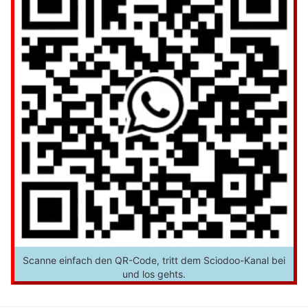
Scanne einfach den QR-Code, tritt dem Sciodoo-Kanal bei
und los gehts.