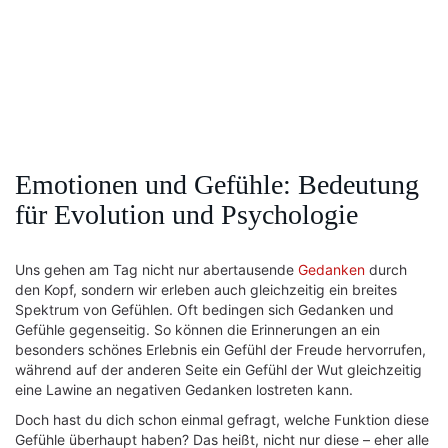
Emotionen und Gefühle: Bedeutung
für Evolution und Psychologie
Uns gehen am Tag nicht nur abertausende
Gedanken
durch
den Kopf, sondern wir erleben auch gleichzeitig ein breites
Spektrum von Gefühlen. Oft bedingen sich Gedanken und
Gefühle gegenseitig. So können die Erinnerungen an ein
besonders schönes Erlebnis ein Gefühl der Freude hervorrufen,
während auf der anderen Seite ein Gefühl der Wut gleichzeitig
eine Lawine an negativen Gedanken lostreten kann.
Doch hast du dich schon einmal gefragt, welche Funktion diese
Gefühle überhaupt haben? Das heißt, nicht nur diese – eher alle