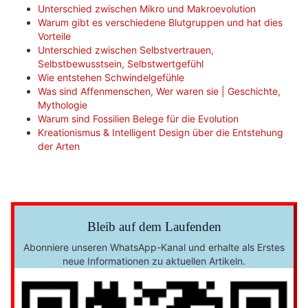
Unterschied zwischen Mikro und Makroevolution
Warum gibt es verschiedene Blutgruppen und hat dies
Vorteile
Unterschied zwischen Selbstvertrauen,
Selbstbewusstsein, Selbstwertgefühl
Wie entstehen Schwindelgefühle
Was sind Affenmenschen, Wer waren sie | Geschichte,
Mythologie
Warum sind Fossilien Belege für die Evolution
Kreationismus & Intelligent Design über die Entstehung
der Arten
Bleib auf dem Laufenden
Abonniere unseren WhatsApp-Kanal und erhalte als Erstes
neue Informationen zu aktuellen Artikeln.