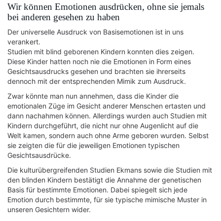
Wir können Emotionen ausdrücken, ohne sie jemals
bei anderen gesehen zu haben
Der universelle Ausdruck von Basisemotionen ist in uns
verankert.
Studien mit blind geborenen Kindern konnten dies zeigen.
Diese Kinder hatten noch nie die Emotionen in Form eines
Gesichtsausdrucks gesehen und brachten sie ihrerseits
dennoch mit der entsprechenden Mimik zum Ausdruck.
Zwar könnte man nun annehmen, dass die Kinder die
emotionalen Züge im Gesicht anderer Menschen ertasten und
dann nachahmen können. Allerdings wurden auch Studien mit
Kindern durchgeführt, die nicht nur ohne Augenlicht auf die
Welt kamen, sondern auch ohne Arme geboren wurden. Selbst
sie zeigten die für die jeweiligen Emotionen typischen
Gesichtsausdrücke.
Die kulturübergreifenden Studien Ekmans sowie die Studien mit
den blinden Kindern bestätigt die Annahme der genetischen
Basis für bestimmte Emotionen. Dabei spiegelt sich jede
Emotion durch bestimmte, für sie typische mimische Muster in
unseren Gesichtern wider.