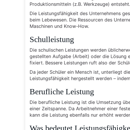
Produktionsmitteln (z.B. Werkzeuge) entsteht
Die Leistungsfähigkeit des Unternehmens ge
beim Lebewesen. Die Ressourcen des Unterne
Maschinen und Know-How.
Schulleistung
Die schulischen Leistungen werden üblicherw
gestellten Aufgabe (Arbeit) oder die Lösung 
fixiert. Bessere Leistungen ruft also der Schü
Da jeder Schüler ein Mensch ist, unterliegt 
Leistungsfähigkeit hergestellt werden – ind
Berufliche Leistung
Die berufliche Leistung ist die Umsetzung übe
einer Zeitspanne. Da Arbeitnehmer einer feste
kann die Leistung ebenfalls nur erhöht werden
Was bedeutet Leistungsfähigke