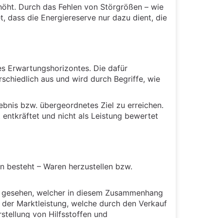
höht. Durch das Fehlen von Störgrößen – wie
 dass die Energiereserve nur dazu dient, die
es Erwartungshorizontes. Die dafür
rschiedlich aus und wird durch Begriffe, wie
gebnis bzw. übergeordnetes Ziel zu erreichen.
entkräftet und nicht als Leistung bewertet
in besteht – Waren herzustellen bzw.
ung gesehen, welcher in diesem Zusammenhang
 der Marktleistung, welche durch den Verkauf
stellung von Hilfsstoffen und