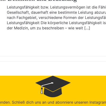
Leistungsfähigkeit bzw. Leistungsvermögen ist die Fäh
Gesellschaft, dauerhaft eine bestimmte Leistung abzuru
nach Fachgebiet, verschiedene Formen der Leistungsfäh
Leistungsfähigkeit Die körperliche Leistungsfähigkeit i
der Medizin, um zu beschreiben – wie weit […]
den. Schließ dich uns an und abonniere unseren Instagram-K