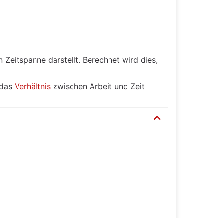
 Zeitspanne darstellt. Berechnet wird dies,
 das
Verhältnis
zwischen Arbeit und Zeit