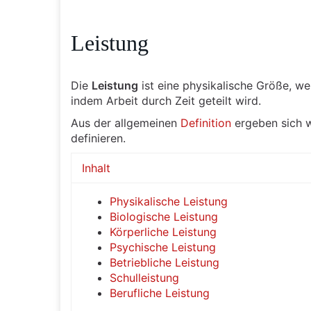
Leistung
Die
Leistung
ist eine physikalische Größe, 
indem Arbeit durch Zeit geteilt wird.
Aus der allgemeinen
Definition
ergeben sich w
definieren.
Inhalt
Physikalische Leistung
Biologische Leistung
Körperliche Leistung
Psychische Leistung
Betriebliche Leistung
Schulleistung
Berufliche Leistung