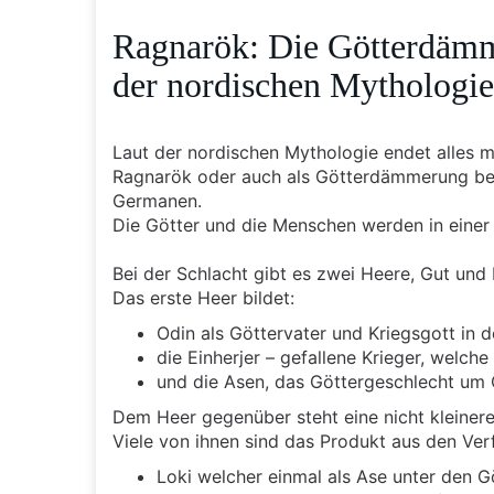
Ragnarök: Die Götterdämm
der nordischen Mythologie
Laut der nordischen Mythologie endet alles m
Ragnarök oder auch als Götterdämmerung beze
Germanen.
Die Götter und die Menschen werden in einer 
Bei der Schlacht gibt es zwei Heere, Gut und
Das erste Heer bildet:
Odin als Göttervater und Kriegsgott in 
die Einherjer – gefallene Krieger, welch
und die Asen, das Göttergeschlecht um 
Dem Heer gegenüber steht eine nicht kleinere
Viele von ihnen sind das Produkt aus den Ver
Loki welcher einmal als Ase unter den Göt