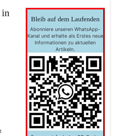
 in
Bleib auf dem Laufenden
Abonniere unseren WhatsApp-
Kanal und erhalte als Erstes neue
Informationen zu aktuellen
Artikeln.
t