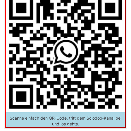
Scanne einfach den QR-Code, tritt dem Sciodoo-Kanal bei
und los gehts.