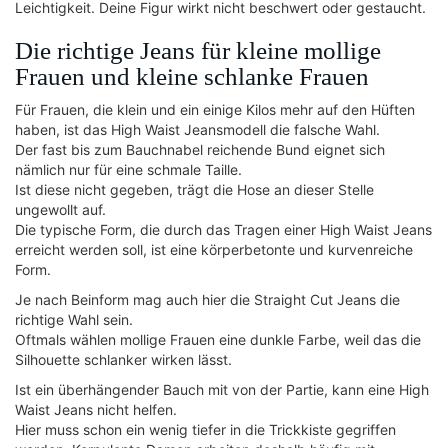
Leichtigkeit. Deine Figur wirkt nicht beschwert oder gestaucht.
Die richtige Jeans für kleine mollige
Frauen und kleine schlanke Frauen
Für Frauen, die klein und ein einige Kilos mehr auf den Hüften
haben, ist das High Waist Jeansmodell die falsche Wahl.
Der fast bis zum Bauchnabel reichende Bund eignet sich
nämlich nur für eine schmale Taille.
Ist diese nicht gegeben, trägt die Hose an dieser Stelle
ungewollt auf.
Die typische Form, die durch das Tragen einer High Waist Jeans
erreicht werden soll, ist eine körperbetonte und kurvenreiche
Form.
Je nach Beinform mag auch hier die Straight Cut Jeans die
richtige Wahl sein.
Oftmals wählen mollige Frauen eine dunkle Farbe, weil das die
Silhouette schlanker wirken lässt.
Ist ein überhängender Bauch mit von der Partie, kann eine High
Waist Jeans nicht helfen.
Hier muss schon ein wenig tiefer in die Trickkiste gegriffen