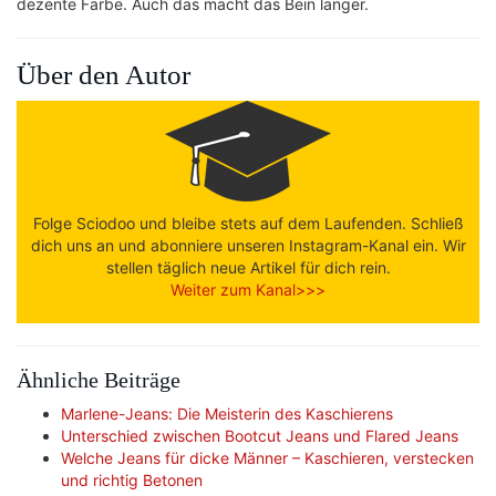
dezente Farbe. Auch das macht das Bein länger.
Über den Autor
Folge Sciodoo und bleibe stets auf dem Laufenden. Schließ
dich uns an und abonniere unseren Instagram-Kanal ein. Wir
stellen täglich neue Artikel für dich rein.
Weiter zum Kanal>>>
Ähnliche Beiträge
Marlene-Jeans: Die Meisterin des Kaschierens
Unterschied zwischen Bootcut Jeans und Flared Jeans
Welche Jeans für dicke Männer – Kaschieren, verstecken
und richtig Betonen