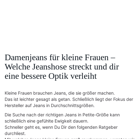
Damenjeans für kleine Frauen –
Welche Jeanshose streckt und dir
eine bessere Optik verleiht
Kleine Frauen brauchen Jeans, die sie größer machen.
Das ist leichter gesagt als getan. Schließlich liegt der Fokus der
Hersteller auf Jeans in Durchschnittsgrößen.
Die Suche nach der richtigen Jeans in Petite-Größe kann
schließlich eine gefühlte Ewigkeit dauern.
Schneller geht es, wenn Du Dir den folgenden Ratgeber
durchliest.