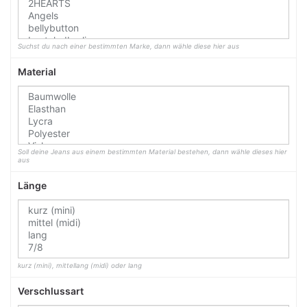
Suchst du nach einer bestimmten Marke, dann wähle diese hier aus
Material
Soll deine Jeans aus einem bestimmten Material bestehen, dann wähle dieses hier
aus
Länge
kurz (mini), mittellang (midi) oder lang
Verschlussart