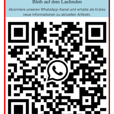
Bleib auf dem Laufenden
Abonniere unseren WhatsApp-Kanal und erhalte als Erstes
neue Informationen zu aktuellen Artikeln.