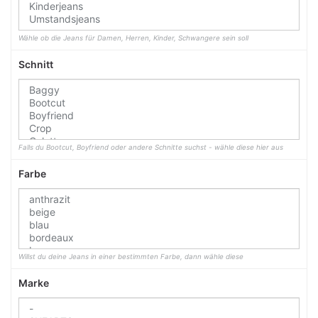
Wähle ob die Jeans für Damen, Herren, Kinder, Schwangere sein soll
Schnitt
Falls du Bootcut, Boyfriend oder andere Schnitte suchst - wähle diese hier aus
Farbe
Willst du deine Jeans in einer bestimmten Farbe, dann wähle diese
Marke