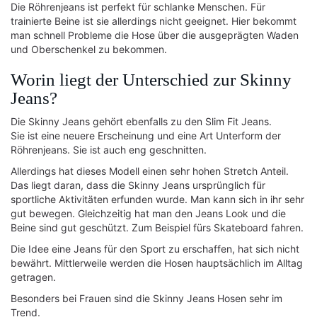
Die Röhrenjeans ist perfekt für schlanke Menschen. Für
trainierte Beine ist sie allerdings nicht geeignet. Hier bekommt
man schnell Probleme die Hose über die ausgeprägten Waden
und Oberschenkel zu bekommen.
Worin liegt der Unterschied zur Skinny
Jeans?
Die Skinny Jeans gehört ebenfalls zu den Slim Fit Jeans.
Sie ist eine neuere Erscheinung und eine Art Unterform der
Röhrenjeans. Sie ist auch eng geschnitten.
Allerdings hat dieses Modell einen sehr hohen Stretch Anteil.
Das liegt daran, dass die Skinny Jeans ursprünglich für
sportliche Aktivitäten erfunden wurde. Man kann sich in ihr sehr
gut bewegen. Gleichzeitig hat man den Jeans Look und die
Beine sind gut geschützt. Zum Beispiel fürs Skateboard fahren.
Die Idee eine Jeans für den Sport zu erschaffen, hat sich nicht
bewährt. Mittlerweile werden die Hosen hauptsächlich im Alltag
getragen.
Besonders bei Frauen sind die Skinny Jeans Hosen sehr im
Trend.