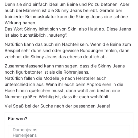
Denn sie sind einfach ideal um Beine und Po zu betonen. Aber
auch bei Männern ist die Skinny Jeans beliebt. Gerade bei
trainierter Beinmuskulatur kann die Skinny Jeans eine schöne
Wirkung haben.
Das Wort Skinny leitet sich von Skin, also Haut ab. Diese Jeans
ist also buchstäblich „hauteng“.
Natürlich kann das auch ein Nachteil sein. Wenn die Beine zum
Beispiel sehr dünn sind oder gewisse Rundungen fehlen, dann
zeichnet die Skinny Jeans das ebenso deutlich ab.
Zusammenfassend kann man sagen, dass die Skinny Jeans
noch figurbetonter ist als die Röhrenjeans.
Natürlich fallen die Modelle je nach Hersteller auch
unterschiedlich aus. Wenn ihr euch beim Anprobieren in die
Hose hinein quetschen müsst, dann wählt am besten eine
Nummer größer. Wichtig ist, dass ihr euch wohlfühlt!
Viel Spaß bei der Suche nach der passenden Jeans!
Für wen?