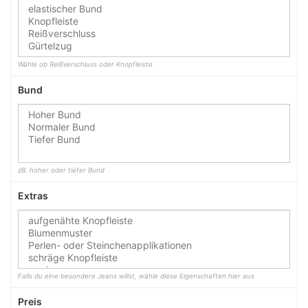
Wähle ob Reißverschluss oder Knopfleiste
Bund
zB. hoher oder tiefer Bund
Extras
Falls du eine besondere Jeans willst, wähle diese Eigenschaften hier aus
Preis