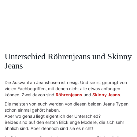
Unterschied Röhrenjeans und Skinny
Jeans
Die Auswahl an Jeanshosen ist riesig. Und sie ist geprägt von
vielen Fachbegriffen, mit denen nicht alle etwas anfangen
können. Zwei davon sind
Röhrenjeans
und
Skinny Jeans
.
Die meisten von euch werden von diesen beiden Jeans Typen
schon einmal gehört haben.
Aber wo genau liegt eigentlich der Unterschied?
Beides sind auf den ersten Blick enge Modelle, die sich sehr
ähnlich sind. Aber dennoch sind sie es nicht!