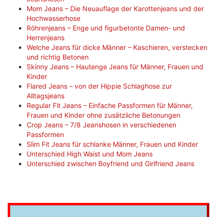
Mom Jeans – Die Neuauflage der Karottenjeans und der
Hochwasserhose
Röhrenjeans – Enge und figurbetonte Damen- und
Herrenjeans
Welche Jeans für dicke Männer – Kaschieren, verstecken
und richtig Betonen
Skinny Jeans – Hautenge Jeans für Männer, Frauen und
Kinder
Flared Jeans – von der Hippie Schlaghose zur
Alltagsjeans
Regular Fit Jeans – Einfache Passformen für Männer,
Frauen und Kinder ohne zusätzliche Betonungen
Crop Jeans – 7/8 Jeanshosen in verschiedenen
Passformen
Slim Fit Jeans für schlanke Männer, Frauen und Kinder
Unterschied High Waist und Mom Jeans
Unterschied zwischen Boyfriend und Girlfriend Jeans