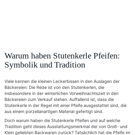
Warum haben Stutenkerle Pfeifen:
Symbolik und Tradition
Viele kennen die kleinen Leckerbissen in den Auslagen der
Bäckereien: Die Rede ist von den Stutenkerlen, die
insbesondere in der winterlichen Vorweihnachtszeit in den
Bäckereien zum Verkauf stehen. Auffallend ist, dass die
Stutenkerle in der Regel mit einer Pfeife ausgestattet sind, die
aus einem porzellanartigen Material gefertigt sind.
Doch warum haben die Stutenkerle Pfeifen und auf welche
Tradition geht dieses Ausstattungsmerkmal der von Groß- und
Klein geliebten Backwaren zurück? Tatsächlich hat die Pfeife im