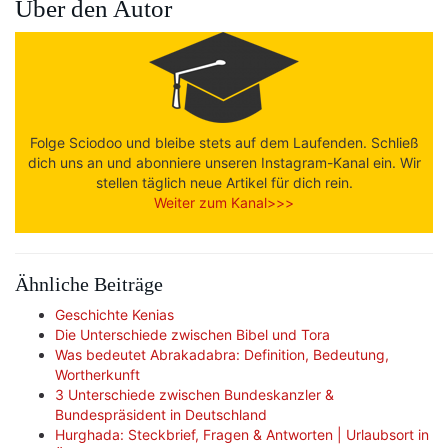
Über den Autor
Folge Sciodoo und bleibe stets auf dem Laufenden. Schließ
dich uns an und abonniere unseren Instagram-Kanal ein. Wir
stellen täglich neue Artikel für dich rein.
Weiter zum Kanal>>>
Ähnliche Beiträge
Geschichte Kenias
Die Unterschiede zwischen Bibel und Tora
Was bedeutet Abrakadabra: Definition, Bedeutung,
Wortherkunft
3 Unterschiede zwischen Bundeskanzler &
Bundespräsident in Deutschland
Hurghada: Steckbrief, Fragen & Antworten | Urlaubsort in