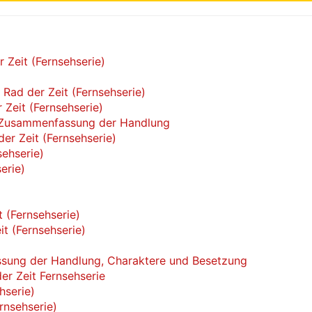
 Zeit (Fernsehserie)
)
 Rad der Zeit (Fernsehserie)
 Zeit (Fernsehserie)
d: Zusammenfassung der Handlung
er Zeit (Fernsehserie)
sehserie)
erie)
t (Fernsehserie)
it (Fernsehserie)
assung der Handlung, Charaktere und Besetzung
er Zeit Fernsehserie
hserie)
rnsehserie)