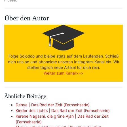
Über den Autor
Folge Sciodoo und bleibe stets auf dem Laufenden. Schließ
dich uns an und abonniere unseren Instagram-Kanal ein. Wir
stellen täglich neue Artikel für dich rein.
Weiter zum Kanal>>>
Ähnliche Beiträge
Danya | Das Rad der Zeit (Fernsehserie)
Kinder des Lichts | Das Rad der Zeit (Fernsehserie)
Kerene Nagashi, die grüne Ajah | Das Rad der Zeit
(Fernsehserie)