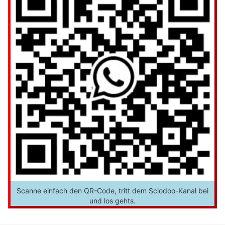
Scanne einfach den QR-Code, tritt dem Sciodoo-Kanal bei
und los gehts.