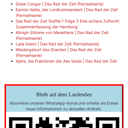
Daise Congar | Das Rad der Zeit (Fernsehserie)
Eamon Valda, der Lordkommandant | Das Rad der Zeit
(Fernsehserie)
Das Rad der Zeit Staffel 1 Folge 3 Eine sichere Zuflucht:
Zusammenfassung der Handlung
Königin Eldrene von Manethere | Das Rad der Zeit
(Fernsehserie)
Laila Dearn | Das Rad der Zeit (Fernsehserie)
Wiedergeburt des Drachen | Das Rad der Zeit
(Fernsehserie)
Ajahs, die Fraktionen der Aes Sedai | Das Rad der Zeit
Bleib auf dem Laufenden
Abonniere unseren WhatsApp-Kanal und erhalte als Erstes
neue Informationen zu aktuellen Artikeln.