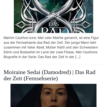
Matrim Cauthon bzw. Mat oder Mathie genannt, ist eine Figur
aus der Fernsehserie das Rad der Zeit. Der junge Mann lebt
zusammen mit Vater Abell, Mutter Natti und den Schwestern
Eldrin und Bodewhin im Land der zwei Flüsse. Mat Cauthons
Biografie in der Serie: Das Rad der Zeit In der […]
Moiraine Sedai (Damodred) | Das Rad
der Zeit (Fernsehserie)