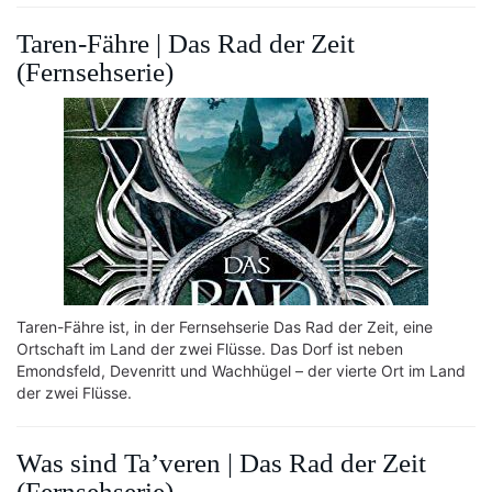
Taren-Fähre | Das Rad der Zeit
(Fernsehserie)
Taren-Fähre ist, in der Fernsehserie Das Rad der Zeit, eine
Ortschaft im Land der zwei Flüsse. Das Dorf ist neben
Emondsfeld, Devenritt und Wachhügel – der vierte Ort im Land
der zwei Flüsse.
Was sind Ta’veren | Das Rad der Zeit
(Fernsehserie)