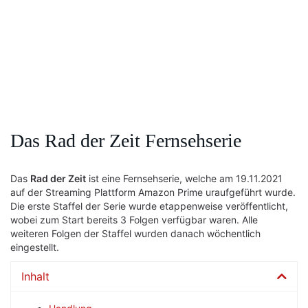
Das Rad der Zeit Fernsehserie
Das
Rad der Zeit
ist eine Fernsehserie, welche am 19.11.2021
auf der Streaming Plattform Amazon Prime uraufgeführt wurde.
Die erste Staffel der Serie wurde etappenweise veröffentlicht,
wobei zum Start bereits 3 Folgen verfügbar waren. Alle
weiteren Folgen der Staffel wurden danach wöchentlich
eingestellt.
Inhalt