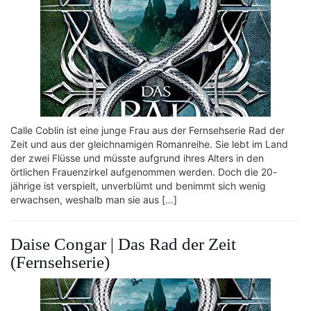
Calle Coblin ist eine junge Frau aus der Fernsehserie Rad der
Zeit und aus der gleichnamigen Romanreihe. Sie lebt im Land
der zwei Flüsse und müsste aufgrund ihres Alters in den
örtlichen Frauenzirkel aufgenommen werden. Doch die 20-
jährige ist verspielt, unverblümt und benimmt sich wenig
erwachsen, weshalb man sie aus […]
Daise Congar | Das Rad der Zeit
(Fernsehserie)