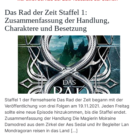
Das Rad der Zeit Staffel 1:
Zusammenfassung der Handlung,
Charaktere und Besetzung
Staffel 1 der Fernsehserie Das Rad der Zeit begann mit der
Veröffentlichung von drei Folgen am 19.11.2021. Jeden Freitag
sollte eine neue Episode hinzukommen, bis die Staffel endet.
Zusammenfassung der Handlung Die Magierin Moiraine
Damodred aus dem Zirkel der Aes Sedai und ihr Begleiter Lan
Mondragoran reisen in das Land […]