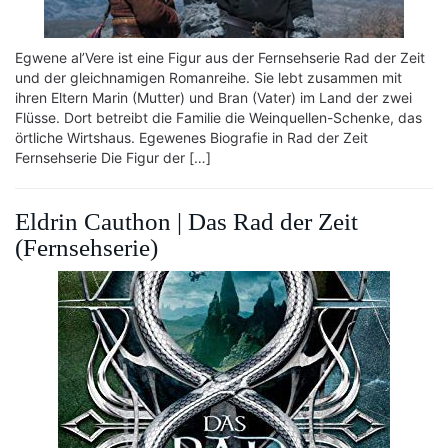
Egwene al’Vere ist eine Figur aus der Fernsehserie Rad der Zeit
und der gleichnamigen Romanreihe. Sie lebt zusammen mit
ihren Eltern Marin (Mutter) und Bran (Vater) im Land der zwei
Flüsse. Dort betreibt die Familie die Weinquellen-Schenke, das
örtliche Wirtshaus. Egewenes Biografie in Rad der Zeit
Fernsehserie Die Figur der […]
Eldrin Cauthon | Das Rad der Zeit
(Fernsehserie)