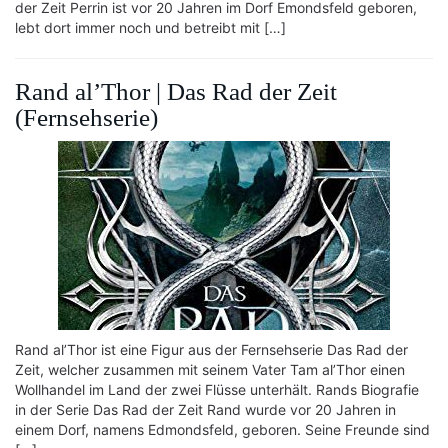
der Zeit Perrin ist vor 20 Jahren im Dorf Emondsfeld geboren,
lebt dort immer noch und betreibt mit […]
Rand al’Thor | Das Rad der Zeit
(Fernsehserie)
Rand al’Thor ist eine Figur aus der Fernsehserie Das Rad der
Zeit, welcher zusammen mit seinem Vater Tam al’Thor einen
Wollhandel im Land der zwei Flüsse unterhält. Rands Biografie
in der Serie Das Rad der Zeit Rand wurde vor 20 Jahren in
einem Dorf, namens Edmondsfeld, geboren. Seine Freunde sind