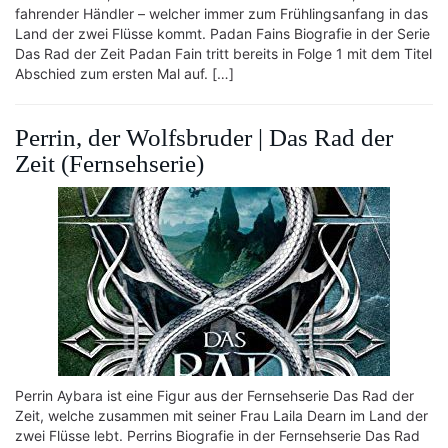
fahrender Händler – welcher immer zum Frühlingsanfang in das
Land der zwei Flüsse kommt. Padan Fains Biografie in der Serie
Das Rad der Zeit Padan Fain tritt bereits in Folge 1 mit dem Titel
Abschied zum ersten Mal auf. […]
Perrin, der Wolfsbruder | Das Rad der
Zeit (Fernsehserie)
Perrin Aybara ist eine Figur aus der Fernsehserie Das Rad der
Zeit, welche zusammen mit seiner Frau Laila Dearn im Land der
zwei Flüsse lebt. Perrins Biografie in der Fernsehserie Das Rad