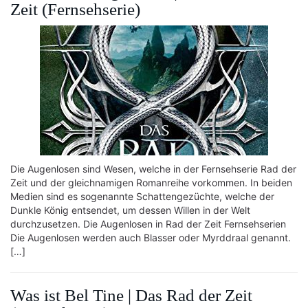
Zeit (Fernsehserie)
Die Augenlosen sind Wesen, welche in der Fernsehserie Rad der
Zeit und der gleichnamigen Romanreihe vorkommen. In beiden
Medien sind es sogenannte Schattengezüchte, welche der
Dunkle König entsendet, um dessen Willen in der Welt
durchzusetzen. Die Augenlosen in Rad der Zeit Fernsehserien
Die Augenlosen werden auch Blasser oder Myrddraal genannt.
[…]
Was ist Bel Tine | Das Rad der Zeit