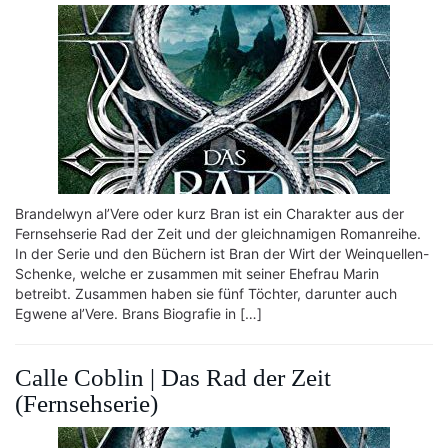
Brandelwyn al’Vere oder kurz Bran ist ein Charakter aus der
Fernsehserie Rad der Zeit und der gleichnamigen Romanreihe.
In der Serie und den Büchern ist Bran der Wirt der Weinquellen-
Schenke, welche er zusammen mit seiner Ehefrau Marin
betreibt. Zusammen haben sie fünf Töchter, darunter auch
Egwene al’Vere. Brans Biografie in […]
Calle Coblin | Das Rad der Zeit
(Fernsehserie)