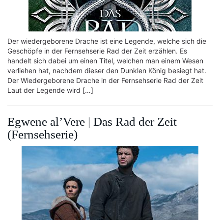
Der wiedergeborene Drache ist eine Legende, welche sich die
Geschöpfe in der Fernsehserie Rad der Zeit erzählen. Es
handelt sich dabei um einen Titel, welchen man einem Wesen
verliehen hat, nachdem dieser den Dunklen König besiegt hat.
Der Wiedergeborene Drache in der Fernsehserie Rad der Zeit
Laut der Legende wird […]
Egwene al’Vere | Das Rad der Zeit
(Fernsehserie)