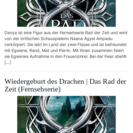
Danya ist eine Figur aus der Fernsehserie Rad der Zeit und wird
von der britischen Schauspielerin Naana Agyei Ampadu
verkörpert. Sie lebt im Land der zwei Flüsse und ist befreundet
mit Egwene, Rand, Mat und Perrin. Mit ihnen zusammen feiert
sie Egwenes Aufnahme in den Frauenzirkel. Bei der Feier stiehlt
[…]
Wiedergeburt des Drachen | Das Rad der
Zeit (Fernsehserie)