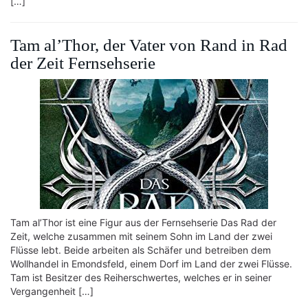
[…]
Tam al’Thor, der Vater von Rand in Rad
der Zeit Fernsehserie
Tam al’Thor ist eine Figur aus der Fernsehserie Das Rad der
Zeit, welche zusammen mit seinem Sohn im Land der zwei
Flüsse lebt. Beide arbeiten als Schäfer und betreiben dem
Wollhandel in Emondsfeld, einem Dorf im Land der zwei Flüsse.
Tam ist Besitzer des Reiherschwertes, welches er in seiner
Vergangenheit […]