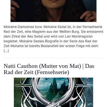
Moiraine Damodred bzw. Moiraine Sedai ist, in der Fernsehserie
Rad der Zeit, eine Magierin aus der Weißen Burg. Sie entstammt
dem Zirkel der Aes Sedai und wird von Lan Mondragoran
begleitet. Moiraine Sedais Biografie in der Serie das Rad der
Zeit Moiraine ist bereits Bestandteil der ersten Folge mit dem
[…]
Natti Cauthon (Mutter von Mat) | Das
Rad der Zeit (Fernsehserie)