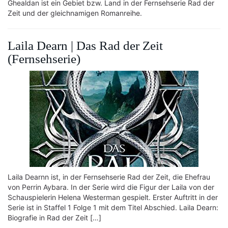
Ghealdan ist ein Gebiet bzw. Land in der Fernsehserie Rad der
Zeit und der gleichnamigen Romanreihe.
Laila Dearn | Das Rad der Zeit
(Fernsehserie)
Laila Dearnn ist, in der Fernsehserie Rad der Zeit, die Ehefrau
von Perrin Aybara. In der Serie wird die Figur der Laila von der
Schauspielerin Helena Westerman gespielt. Erster Auftritt in der
Serie ist in Staffel 1 Folge 1 mit dem Titel Abschied. Laila Dearn:
Biografie in Rad der Zeit […]