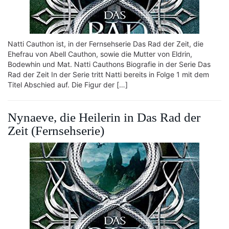
Natti Cauthon ist, in der Fernsehserie Das Rad der Zeit, die
Ehefrau von Abell Cauthon, sowie die Mutter von Eldrin,
Bodewhin und Mat. Natti Cauthons Biografie in der Serie Das
Rad der Zeit In der Serie tritt Natti bereits in Folge 1 mit dem
Titel Abschied auf. Die Figur der […]
Nynaeve, die Heilerin in Das Rad der
Zeit (Fernsehserie)