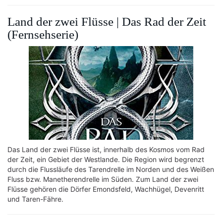
Land der zwei Flüsse | Das Rad der Zeit
(Fernsehserie)
Das Land der zwei Flüsse ist, innerhalb des Kosmos vom Rad
der Zeit, ein Gebiet der Westlande. Die Region wird begrenzt
durch die Flussläufe des Tarendrelle im Norden und des Weißen
Fluss bzw. Manetherendrelle im Süden. Zum Land der zwei
Flüsse gehören die Dörfer Emondsfeld, Wachhügel, Devenritt
und Taren-Fähre.