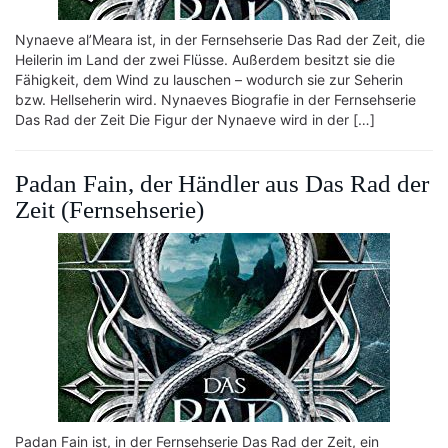
Nynaeve al’Meara ist, in der Fernsehserie Das Rad der Zeit, die
Heilerin im Land der zwei Flüsse. Außerdem besitzt sie die
Fähigkeit, dem Wind zu lauschen – wodurch sie zur Seherin
bzw. Hellseherin wird. Nynaeves Biografie in der Fernsehserie
Das Rad der Zeit Die Figur der Nynaeve wird in der […]
Padan Fain, der Händler aus Das Rad der
Zeit (Fernsehserie)
Padan Fain ist, in der Fernsehserie Das Rad der Zeit, ein