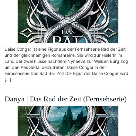
Daise Congar ist eine Figur aus der Fernsehserie Rad der Zeit
und der gleichnamigen Romanreihe. Sie wird zur Heilerin im
Land der zwei Flüsse nachdem Nynaeve zur Weißen Burg zog
um den Aes Sedai beizutreten. Daise Congor in der
Fernsehserie Das Rad der Zeit Die Figur der Daise Congar wird
[…]
Danya | Das Rad der Zeit (Fernsehserie)