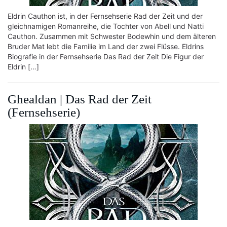
Eldrin Cauthon ist, in der Fernsehserie Rad der Zeit und der
gleichnamigen Romanreihe, die Tochter von Abell und Natti
Cauthon. Zusammen mit Schwester Bodewhin und dem älteren
Bruder Mat lebt die Familie im Land der zwei Flüsse. Eldrins
Biografie in der Fernsehserie Das Rad der Zeit Die Figur der
Eldrin […]
Ghealdan | Das Rad der Zeit
(Fernsehserie)