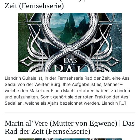
Zeit (Fernsehserie)
Liandrin Guirale ist, in der Fernsehserie Rad der Zeit, eine Aes
Sedai von der Weißen Burg. Ihre Aufgabe ist es, Männer –
welche den Makel der Einen Macht erfahren haben, zu finden
und aufzuhalten. Somit gehört sie der roten Fraktion der Aes
Sedai an, welche als Ajahs bezeichnet werden. Liandrin […]
Marin al’Vere (Mutter von Egwene) | Das
Rad der Zeit (Fernsehserie)