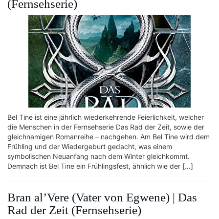
(Fernsehserie)
Bel Tine ist eine jährlich wiederkehrende Feierlichkeit, welcher
die Menschen in der Fernsehserie Das Rad der Zeit, sowie der
gleichnamigen Romanreihe – nachgehen. Am Bel Tine wird dem
Frühling und der Wiedergeburt gedacht, was einem
symbolischen Neuanfang nach dem Winter gleichkommt.
Demnach ist Bel Tine ein Frühlingsfest, ähnlich wie der […]
Bran al’Vere (Vater von Egwene) | Das
Rad der Zeit (Fernsehserie)