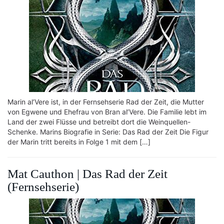
Marin al’Vere ist, in der Fernsehserie Rad der Zeit, die Mutter
von Egwene und Ehefrau von Bran al’Vere. Die Familie lebt im
Land der zwei Flüsse und betreibt dort die Weinquellen-
Schenke. Marins Biografie in Serie: Das Rad der Zeit Die Figur
der Marin tritt bereits in Folge 1 mit dem […]
Mat Cauthon | Das Rad der Zeit
(Fernsehserie)