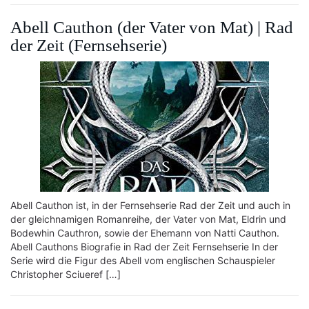
Abell Cauthon (der Vater von Mat) | Rad
der Zeit (Fernsehserie)
Abell Cauthon ist, in der Fernsehserie Rad der Zeit und auch in
der gleichnamigen Romanreihe, der Vater von Mat, Eldrin und
Bodewhin Cauthron, sowie der Ehemann von Natti Cauthon.
Abell Cauthons Biografie in Rad der Zeit Fernsehserie In der
Serie wird die Figur des Abell vom englischen Schauspieler
Christopher Sciueref […]