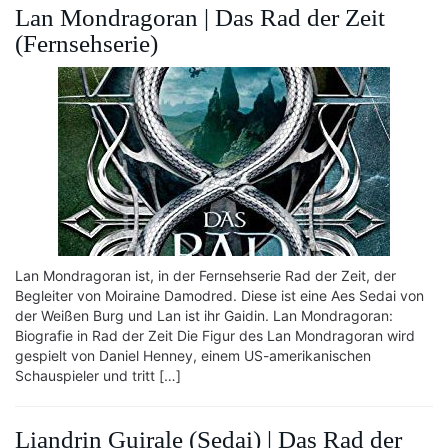
Lan Mondragoran | Das Rad der Zeit
(Fernsehserie)
Lan Mondragoran ist, in der Fernsehserie Rad der Zeit, der
Begleiter von Moiraine Damodred. Diese ist eine Aes Sedai von
der Weißen Burg und Lan ist ihr Gaidin. Lan Mondragoran:
Biografie in Rad der Zeit Die Figur des Lan Mondragoran wird
gespielt von Daniel Henney, einem US-amerikanischen
Schauspieler und tritt […]
Liandrin Guirale (Sedai) | Das Rad der