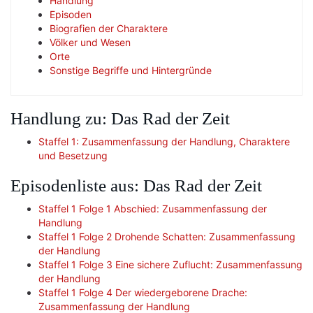
Handlung
Episoden
Biografien der Charaktere
Völker und Wesen
Orte
Sonstige Begriffe und Hintergründe
Handlung zu: Das Rad der Zeit
Staffel 1: Zusammenfassung der Handlung, Charaktere
und Besetzung
Episodenliste aus: Das Rad der Zeit
Staffel 1 Folge 1 Abschied: Zusammenfassung der
Handlung
Staffel 1 Folge 2 Drohende Schatten: Zusammenfassung
der Handlung
Staffel 1 Folge 3 Eine sichere Zuflucht: Zusammenfassung
der Handlung
Staffel 1 Folge 4 Der wiedergeborene Drache:
Zusammenfassung der Handlung