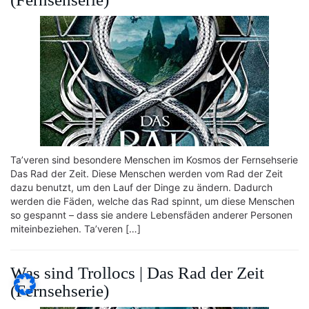
Ta’veren sind besondere Menschen im Kosmos der Fernsehserie
Das Rad der Zeit. Diese Menschen werden vom Rad der Zeit
dazu benutzt, um den Lauf der Dinge zu ändern. Dadurch
werden die Fäden, welche das Rad spinnt, um diese Menschen
so gespannt – dass sie andere Lebensfäden anderer Personen
miteinbeziehen. Ta’veren […]
Was sind Trollocs | Das Rad der Zeit
(Fernsehserie)