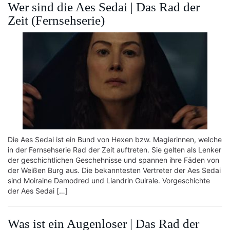
Wer sind die Aes Sedai | Das Rad der
Zeit (Fernsehserie)
Die Aes Sedai ist ein Bund von Hexen bzw. Magierinnen, welche
in der Fernsehserie Rad der Zeit auftreten. Sie gelten als Lenker
der geschichtlichen Geschehnisse und spannen ihre Fäden von
der Weißen Burg aus. Die bekanntesten Vertreter der Aes Sedai
sind Moiraine Damodred und Liandrin Guirale. Vorgeschichte
der Aes Sedai […]
Was ist ein Augenloser | Das Rad der