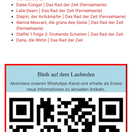
Daise Congar | Das Rad der Zeit (Fernsehserie)
Laila Dearn | Das Rad der Zeit (Fernsehserie)
Stepin, der Axtkämpfer | Das Rad der Zeit (Fernsehserie)
Alanna Mosvani, die grüne Aes Sedai | Das Rad der Zeit
(Fernsehserie)
Staffel 1 Folge 2: Drohende Schatten | Das Rad der Zeit
Dana, die Wirtin | Das Rad der Zeit
Bleib auf dem Laufenden
Abonniere unseren WhatsApp-Kanal und erhalte als Erstes
neue Informationen zu aktuellen Artikeln.