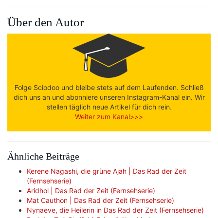
Über den Autor
Folge Sciodoo und bleibe stets auf dem Laufenden. Schließ
dich uns an und abonniere unseren Instagram-Kanal ein. Wir
stellen täglich neue Artikel für dich rein.
Weiter zum Kanal>>>
Ähnliche Beiträge
Kerene Nagashi, die grüne Ajah | Das Rad der Zeit
(Fernsehserie)
Aridhol | Das Rad der Zeit (Fernsehserie)
Mat Cauthon | Das Rad der Zeit (Fernsehserie)
Nynaeve, die Heilerin in Das Rad der Zeit (Fernsehserie)