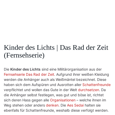
Kinder des Lichts | Das Rad der Zeit
(Fernsehserie)
Die
Kinder des Lichts
sind eine Militärorganisation aus der
Fernsehserie Das Rad der Zeit
. Aufgrund ihrer weißen Kleidung
werden die Anhänger auch als Weißmäntel bezeichnet. Diese
haben sich dem Aufspüren und Ausrotten aller
Schattenfreunde
verpflichtet und wollen das Gute in der Welt
durchsetzen
. Da
die Anhänger selbst festlegen, was gut und böse ist, richtet
sich deren Hass gegen alle
Organisationen
– welche ihnen im
Weg stehen oder anders
denken
. Die
Aes Sedai
halten sie
ebenfalls für Schattenfreunde, weshalb diese verfolgt werden.