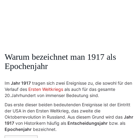
Warum bezeichnet man 1917 als
Epochenjahr
Im
Jahr 1917
tragen sich zwei Ereignisse zu, die sowohl für den
Verlauf des
Ersten Weltkriegs
als auch für das gesamte
20.Jahrhundert von immenser Bedeutung sind.
Das erste dieser beiden bedeutenden Ereignisse ist der Eintritt
der USA in den Ersten Weltkrieg, das zweite die
Oktoberrevolution in Russland. Aus diesem Grund wird das
Jahr
1917
von Historikern häufig als
Entscheidungsjahr
bzw. als
Epochenjahr
bezeichnet.