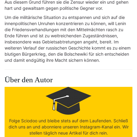
Aus diesem Grund führen sie die Zensur wieder ein und gehen
hart und gewaltsam gegen politische Gegner vor.
Um die militärische Situation zu entspannen und sich auf die
innenpolitischen Unruhen konzentrieren zu können, will Lenin
die Friedensverhandlungen mit den Mittelmächten rasch zu
Ende führen und ist zu weitreichenden Zugeständnissen,
insbesondere was Gebietsabtretungen angeht, bereit. Im
weiteren Verlauf der russischen Geschichte kommt es zu einem
blutigen Bürgerkrieg, den die Bolschewiki für sich entscheiden
und damit endgültig ihre Macht sichern können.
Über den Autor
Folge Sciodoo und bleibe stets auf dem Laufenden. Schließ
dich uns an und abonniere unseren Instagram-Kanal ein. Wir
stellen täglich neue Artikel für dich rein.