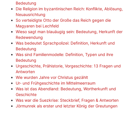
Bedeutung
Die Religion im byzantinischen Reich: Konflikte, Ablösung,
Neuausrichtung
So verteidigte Otto der Große das Reich gegen die
Magyaren bei Lechfeld
Wieso sagt man blauäugig sein: Bedeutung, Herkunft der
Redewendung
Was bedeutet Sprachpolizei: Definition, Herkunft und
Bedeutung
Was sind Familienmodelle: Definition, Typen und ihre
Bedeutung
Urgeschichte, Prähistorie, Vorgeschichte: 13 Fragen und
Antworten
Wie wurden Jahre vor Christus gezählt
Ur- und Frühgeschichte im Mittelmeerraum
Was ist das Abendland: Bedeutung, Wortherkunft und
Geschichte
Was war die Suezkrise: Steckbrief, Fragen & Antworten
Jörmunrek als erster und letzter König der Greutungen