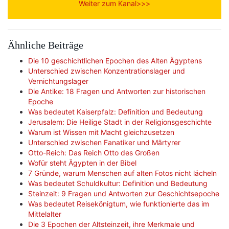
Weiter zum Kanal>>>
Ähnliche Beiträge
Die 10 geschichtlichen Epochen des Alten Ägyptens
Unterschied zwischen Konzentrationslager und
Vernichtungslager
Die Antike: 18 Fragen und Antworten zur historischen
Epoche
Was bedeutet Kaiserpfalz: Definition und Bedeutung
Jerusalem: Die Heilige Stadt in der Religionsgeschichte
Warum ist Wissen mit Macht gleichzusetzen
Unterschied zwischen Fanatiker und Märtyrer
Otto-Reich: Das Reich Otto des Großen
Wofür steht Ägypten in der Bibel
7 Gründe, warum Menschen auf alten Fotos nicht lächeln
Was bedeutet Schuldkultur: Definition und Bedeutung
Steinzeit: 9 Fragen und Antworten zur Geschichtsepoche
Was bedeutet Reisekönigtum, wie funktionierte das im
Mittelalter
Die 3 Epochen der Altsteinzeit, ihre Merkmale und