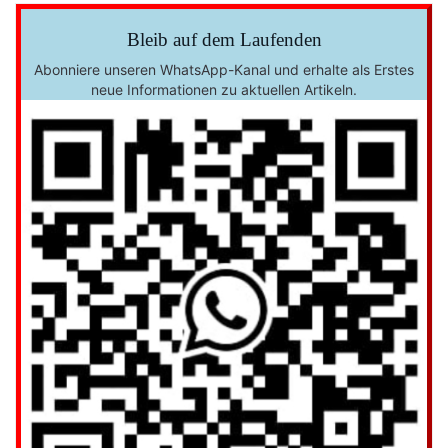
Bleib auf dem Laufenden
Abonniere unseren WhatsApp-Kanal und erhalte als Erstes
neue Informationen zu aktuellen Artikeln.