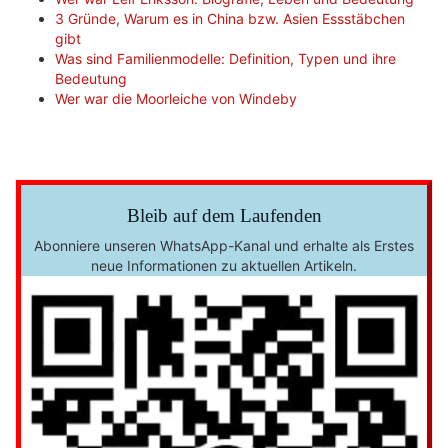
3 Gründe, Warum es in China bzw. Asien Essstäbchen
gibt
Was sind Familienmodelle: Definition, Typen und ihre
Bedeutung
Wer war die Moorleiche von Windeby
Bleib auf dem Laufenden
Abonniere unseren WhatsApp-Kanal und erhalte als Erstes
neue Informationen zu aktuellen Artikeln.