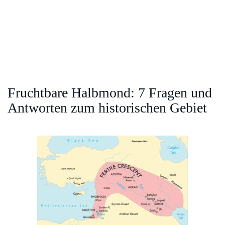
Fruchtbare Halbmond: 7 Fragen und
Antworten zum historischen Gebiet