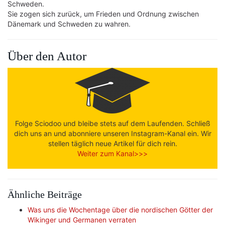
Schweden.
Sie zogen sich zurück, um Frieden und Ordnung zwischen
Dänemark und Schweden zu wahren.
Über den Autor
Folge Sciodoo und bleibe stets auf dem Laufenden. Schließ
dich uns an und abonniere unseren Instagram-Kanal ein. Wir
stellen täglich neue Artikel für dich rein.
Weiter zum Kanal>>>
Ähnliche Beiträge
Was uns die Wochentage über die nordischen Götter der
Wikinger und Germanen verraten