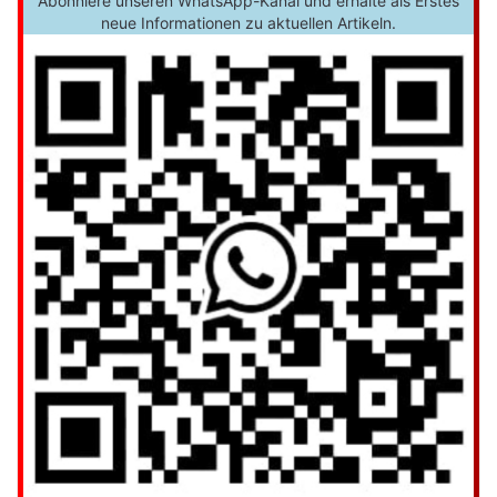
Abonniere unseren WhatsApp-Kanal und erhalte als Erstes
neue Informationen zu aktuellen Artikeln.