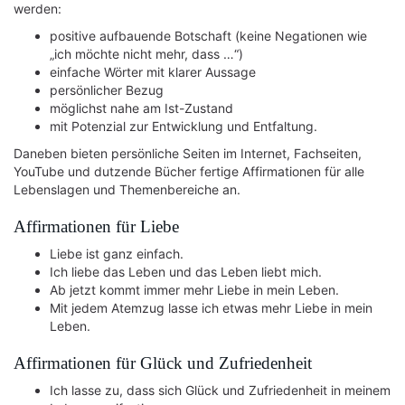
werden:
positive aufbauende Botschaft (keine Negationen wie
„ich möchte nicht mehr, dass …“)
einfache Wörter mit klarer Aussage
persönlicher Bezug
möglichst nahe am Ist-Zustand
mit Potenzial zur Entwicklung und Entfaltung.
Daneben bieten persönliche Seiten im Internet, Fachseiten,
YouTube und dutzende Bücher fertige Affirmationen für alle
Lebenslagen und Themenbereiche an.
Affirmationen für Liebe
Liebe ist ganz einfach.
Ich liebe das Leben und das Leben liebt mich.
Ab jetzt kommt immer mehr Liebe in mein Leben.
Mit jedem Atemzug lasse ich etwas mehr Liebe in mein
Leben.
Affirmationen für Glück und Zufriedenheit
Ich lasse zu, dass sich Glück und Zufriedenheit in meinem