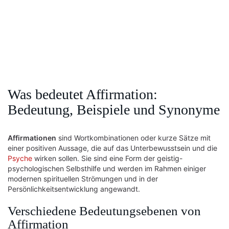
Was bedeutet Affirmation:
Bedeutung, Beispiele und Synonyme
Affirmationen
sind Wortkombinationen oder kurze Sätze mit
einer positiven Aussage, die auf das Unterbewusstsein und die
Psyche
wirken sollen. Sie sind eine Form der geistig-
psychologischen Selbsthilfe und werden im Rahmen einiger
modernen spirituellen Strömungen und in der
Persönlichkeitsentwicklung angewandt.
Verschiedene Bedeutungsebenen von
Affirmation