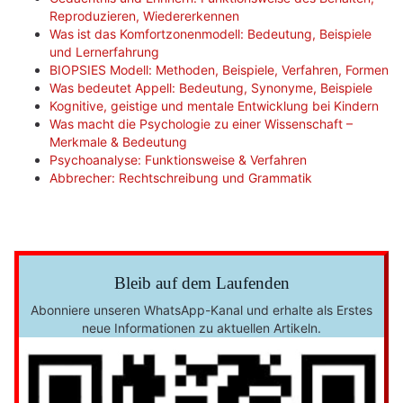
Reproduzieren, Wiedererkennen
Was ist das Komfortzonenmodell: Bedeutung, Beispiele
und Lernerfahrung
BIOPSIES Modell: Methoden, Beispiele, Verfahren, Formen
Was bedeutet Appell: Bedeutung, Synonyme, Beispiele
Kognitive, geistige und mentale Entwicklung bei Kindern
Was macht die Psychologie zu einer Wissenschaft –
Merkmale & Bedeutung
Psychoanalyse: Funktionsweise & Verfahren
Abbrecher: Rechtschreibung und Grammatik
Bleib auf dem Laufenden
Abonniere unseren WhatsApp-Kanal und erhalte als Erstes
neue Informationen zu aktuellen Artikeln.