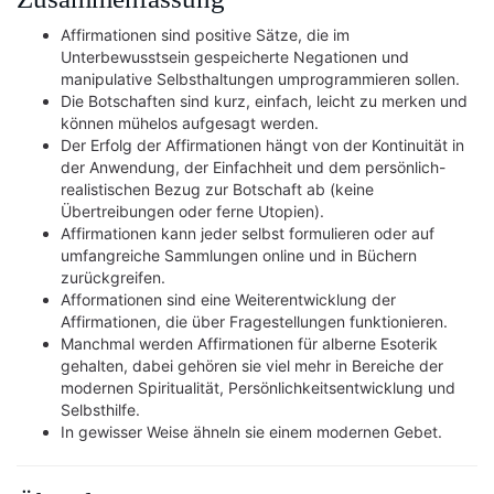
Affirmationen sind positive Sätze, die im
Unterbewusstsein gespeicherte Negationen und
manipulative Selbsthaltungen umprogrammieren sollen.
Die Botschaften sind kurz, einfach, leicht zu merken und
können mühelos aufgesagt werden.
Der Erfolg der Affirmationen hängt von der Kontinuität in
der Anwendung, der Einfachheit und dem persönlich-
realistischen Bezug zur Botschaft ab (keine
Übertreibungen oder ferne Utopien).
Affirmationen kann jeder selbst formulieren oder auf
umfangreiche Sammlungen online und in Büchern
zurückgreifen.
Afformationen sind eine Weiterentwicklung der
Affirmationen, die über Fragestellungen funktionieren.
Manchmal werden Affirmationen für alberne Esoterik
gehalten, dabei gehören sie viel mehr in Bereiche der
modernen Spiritualität, Persönlichkeitsentwicklung und
Selbsthilfe.
In gewisser Weise ähneln sie einem modernen Gebet.