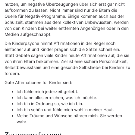
nutzen, um negative Überzeugungen über sich erst gar nicht
aufkommen zu lassen. Nicht immer sind nur die Eltern die
Quelle für Negativ-Programme. Einige kommen auch aus der
Schulzeit, stammen aus dem kollektiven Unbewussten, werden
von den Kindern bei weiter entfernten Angehörigen oder in den
Medien aufgeschnappt.
Die Kinderpsyche nimmt Affirmationen in der Regel noch
einfacher auf und Kinder prägen sich die Sätze schnell ein.
Statt Gebete sagen viele Kinder heute Affirmationen auf, die sie
von ihren Eltern bekommen. Ziel ist eine sichere Persönlichkeit,
Selbstbewusstsein und eine gesunde Selbstliebe bei Kindern zu
fördern.
Gute Affirmationen für Kinder sind:
Ich fühle mich jederzeit geliebt.
Ich kann alles erreichen, was ich möchte.
Ich bin in Ordnung so, wie ich bin.
Ich bin schön und fühle mich wohl in meiner Haut.
Meine Träume und Wünsche nähren mich. Sie werden
wahr.
Zusammenfassung