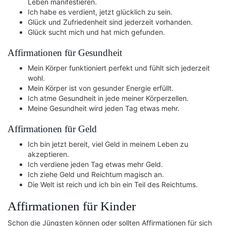
Leben manifestieren.
Ich habe es verdient, jetzt glücklich zu sein.
Glück und Zufriedenheit sind jederzeit vorhanden.
Glück sucht mich und hat mich gefunden.
Affirmationen für Gesundheit
Mein Körper funktioniert perfekt und fühlt sich jederzeit
wohl.
Mein Körper ist von gesunder Energie erfüllt.
Ich atme Gesundheit in jede meiner Körperzellen.
Meine Gesundheit wird jeden Tag etwas mehr.
Affirmationen für Geld
Ich bin jetzt bereit, viel Geld in meinem Leben zu
akzeptieren.
Ich verdiene jeden Tag etwas mehr Geld.
Ich ziehe Geld und Reichtum magisch an.
Die Welt ist reich und ich bin ein Teil des Reichtums.
Affirmationen für Kinder
Schon die Jüngsten können oder sollten Affirmationen für sich