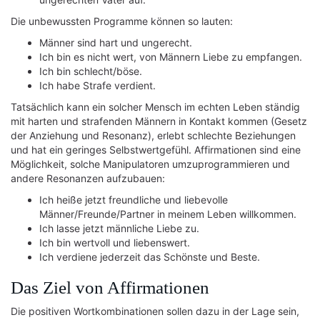
Die unbewussten Programme können so lauten:
Männer sind hart und ungerecht.
Ich bin es nicht wert, von Männern Liebe zu empfangen.
Ich bin schlecht/böse.
Ich habe Strafe verdient.
Tatsächlich kann ein solcher Mensch im echten Leben ständig
mit harten und strafenden Männern in Kontakt kommen (Gesetz
der Anziehung und Resonanz), erlebt schlechte Beziehungen
und hat ein geringes Selbstwertgefühl. Affirmationen sind eine
Möglichkeit, solche Manipulatoren umzuprogrammieren und
andere Resonanzen aufzubauen:
Ich heiße jetzt freundliche und liebevolle
Männer/Freunde/Partner in meinem Leben willkommen.
Ich lasse jetzt männliche Liebe zu.
Ich bin wertvoll und liebenswert.
Ich verdiene jederzeit das Schönste und Beste.
Das Ziel von Affirmationen
Die positiven Wortkombinationen sollen dazu in der Lage sein,