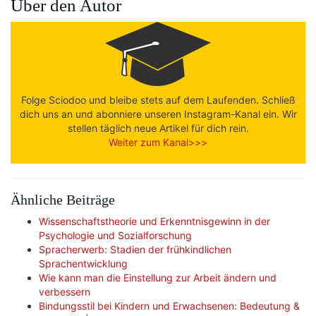
Über den Autor
Folge Sciodoo und bleibe stets auf dem Laufenden. Schließ
dich uns an und abonniere unseren Instagram-Kanal ein. Wir
stellen täglich neue Artikel für dich rein.
Weiter zum Kanal>>>
Ähnliche Beiträge
Wissenschaftstheorie und Erkenntnisgewinn in der
Psychologie und Sozialforschung
Spracherwerb: Stadien der frühkindlichen
Sprachentwicklung
Wie kann man die Einstellung zur Arbeit ändern und
verbessern
Bindungsstil bei Kindern und Erwachsenen: Bedeutung &