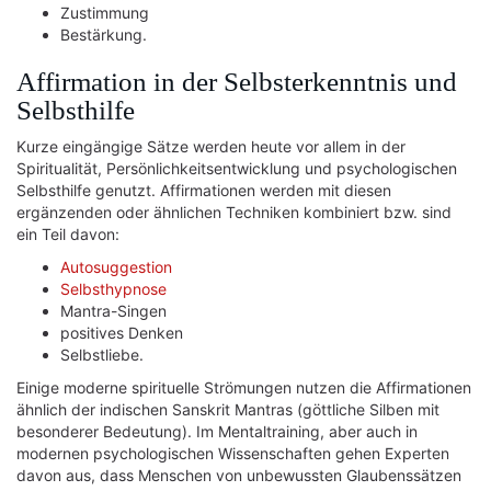
Zustimmung
Bestärkung.
Affirmation in der Selbsterkenntnis und
Selbsthilfe
Kurze eingängige Sätze werden heute vor allem in der
Spiritualität, Persönlichkeitsentwicklung und psychologischen
Selbsthilfe genutzt. Affirmationen werden mit diesen
ergänzenden oder ähnlichen Techniken kombiniert bzw. sind
ein Teil davon:
Autosuggestion
Selbsthypnose
Mantra-Singen
positives Denken
Selbstliebe.
Einige moderne spirituelle Strömungen nutzen die Affirmationen
ähnlich der indischen Sanskrit Mantras (göttliche Silben mit
besonderer Bedeutung). Im Mentaltraining, aber auch in
modernen psychologischen Wissenschaften gehen Experten
davon aus, dass Menschen von unbewussten Glaubenssätzen