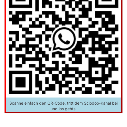
Scanne einfach den QR-Code, tritt dem Sciodoo-Kanal bei
und los gehts.