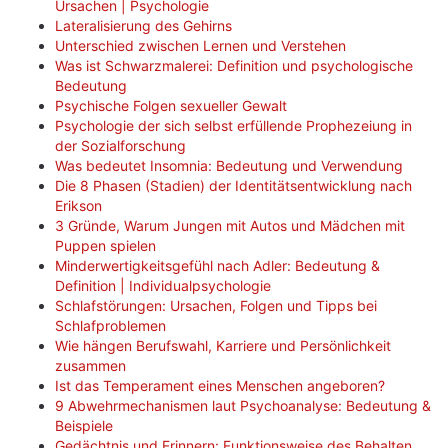
Ursachen | Psychologie
Lateralisierung des Gehirns
Unterschied zwischen Lernen und Verstehen
Was ist Schwarzmalerei: Definition und psychologische
Bedeutung
Psychische Folgen sexueller Gewalt
Psychologie der sich selbst erfüllende Prophezeiung in
der Sozialforschung
Was bedeutet Insomnia: Bedeutung und Verwendung
Die 8 Phasen (Stadien) der Identitätsentwicklung nach
Erikson
3 Gründe, Warum Jungen mit Autos und Mädchen mit
Puppen spielen
Minderwertigkeitsgefühl nach Adler: Bedeutung &
Definition | Individualpsychologie
Schlafstörungen: Ursachen, Folgen und Tipps bei
Schlafproblemen
Wie hängen Berufswahl, Karriere und Persönlichkeit
zusammen
Ist das Temperament eines Menschen angeboren?
9 Abwehrmechanismen laut Psychoanalyse: Bedeutung &
Beispiele
Gedächtnis und Erinnern: Funktionsweise des Behalten,