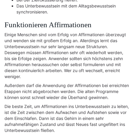
Das Unterbewusstsein mit dem Alltagsbewusstsein
synchronisieren.
Funktionieren Affirmationen
Einige Menschen sind vom Erfolg von Affirmationen überzeugt
und wenden sie mit großem Erfolg an. Allerdings lernt das
Unterbewusstsein nur sehr langsam neue Strukturen.
Deswegen müssen Affirmationen sehr oft wiederholt werden,
bis sie Erfolge zeigen. Anwender sollten sich höchstens zehn
Affirmationen heraussuchen oder selbst formulieren und mit
diesen kontinuierlich arbeiten. Wer zu oft wechselt, erreicht
weniger.
Außerdem darf die Anwendung der Affirmationen bei erreichten
Etappen nicht abgebrochen werden. Die alten Programme
können sonst schnell wieder die Überhand gewinnen.
Die beste Zeit, um Affirmationen ins Unterbewusstsein zu leiten,
ist die Zeit zwischen dem Aufwachen und Aufstehen sowie vor
dem Einschlafen. Dann ist das Gehirn in einem sehr
aufnahmefähigen Zustand und lässt Neues fast ungefiltert ins
Unterbewusstsein fließen.