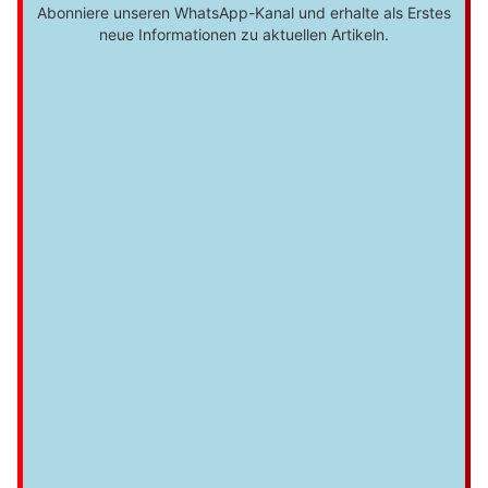
Abonniere unseren WhatsApp-Kanal und erhalte als Erstes
neue Informationen zu aktuellen Artikeln.