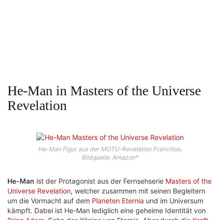
He-Man in Masters of the Universe
Revelation
He-Man Figur aus der MOTU-Revelation Franchise,
Bildquelle: Amazon*
He-Man
ist der Protagonist aus der Fernsehserie
Masters of the
Universe Revelation
, welcher zusammen mit seinen Begleitern
um die Vormacht auf dem
Planeten Eternia
und im Universum
kämpft. Dabei ist He-Man lediglich eine geheime Identität von