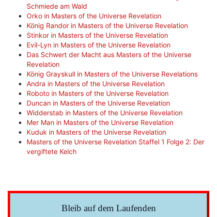
Schmiede am Wald
Orko in Masters of the Universe Revelation
König Randor in Masters of the Universe Revelation
Stinkor in Masters of the Universe Revelation
Evil-Lyn in Masters of the Universe Revelation
Das Schwert der Macht aus Masters of the Universe
Revelation
König Grayskull in Masters of the Universe Revelations
Andra in Masters of the Universe Revelation
Roboto in Masters of the Universe Revelation
Duncan in Masters of the Universe Revelation
Widderstab in Masters of the Universe Revelation
Mer Man in Masters of the Universe Revelation
Kuduk in Masters of the Universe Revelation
Masters of the Universe Revelation Staffel 1 Folge 2: Der
vergiftete Kelch
Bleib auf dem Laufenden