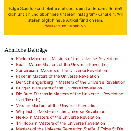
Folge Sciodoo und bleibe stets auf dem Laufenden. Schließ
dich uns an und abonniere unseren Instagram-Kanal ein. Wir
stellen täglich neue Artikel für dich rein.
Weiter zum Kanal>>>
Ähnliche Beiträge
Königin Marlena in Masters of the Universe Revelation
Beast-Man in Masters of the Universe Revelation
Sorceress in Masters of the Universe Revelation
Faker in Masters of the Universe Revelation
Der Schlangenberg in Masters of the Universe Revelation
Cringer in Masters of the Universe Revelation
Die Burg Eternos in Masters of the Universe – Revelation
(Netflixserie)
Vikor in Masters of the Universe Revelation
Whiplash in Masters of the Universe Revelation
He-Ro in Masters of the Universe Revelation
Tri-Klops in Masters of the Universe Revelation
Masters of the Universe Revelation Staffel 1 Folge 5: Die