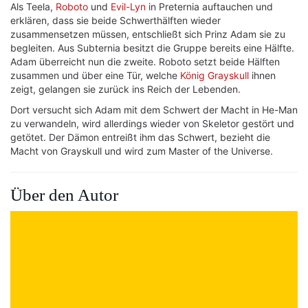
Als Teela,
Roboto
und
Evil-Lyn
in Preternia auftauchen und
erklären, dass sie beide Schwerthälften wieder
zusammensetzen müssen, entschließt sich Prinz Adam sie zu
begleiten. Aus Subternia besitzt die Gruppe bereits eine Hälfte.
Adam überreicht nun die zweite. Roboto setzt beide Hälften
zusammen und über eine Tür, welche
König Grayskull
ihnen
zeigt, gelangen sie zurück ins Reich der Lebenden.
Dort versucht sich Adam mit dem Schwert der Macht in He-Man
zu verwandeln, wird allerdings wieder von Skeletor gestört und
getötet. Der Dämon entreißt ihm das Schwert, bezieht die
Macht von Grayskull und wird zum Master of the Universe.
Über den Autor