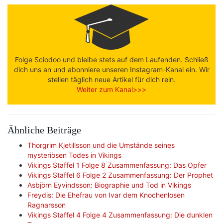
Folge Sciodoo und bleibe stets auf dem Laufenden. Schließ
dich uns an und abonniere unseren Instagram-Kanal ein. Wir
stellen täglich neue Artikel für dich rein.
Weiter zum Kanal>>>
Ähnliche Beiträge
Thorgrim Kjetillsson und die Umstände seines
mysteriösen Todes in Vikings
Vikings Staffel 1 Folge 8 Zusammenfassung: Das Opfer
Vikings Staffel 6 Folge 2 Zusammenfassung: Der Prophet
Asbjörn Eyvindsson: Biographie und Tod in Vikings
Freydis: Die Ehefrau von Ivar dem Knochenlosen
Ragnarsson
Vikings Staffel 4 Folge 4 Zusammenfassung: Die dunklen