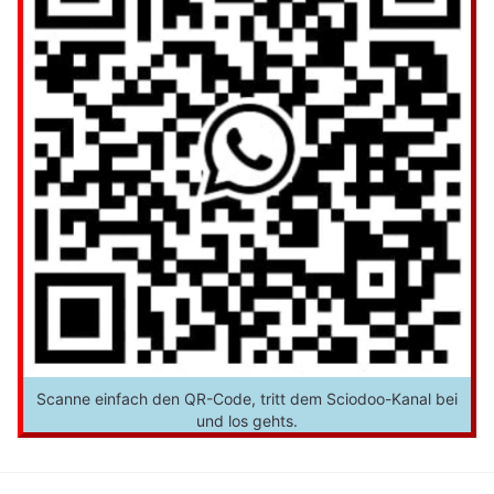
Scanne einfach den QR-Code, tritt dem Sciodoo-Kanal bei
und los gehts.