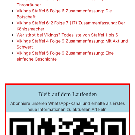
Thronräuber
Vikings Staffel 5 Folge 6 Zusammenfassung: Die
Botschaft
Vikings Staffel 6-2 Folge 7 (17) Zusammenfassung: Der
Königsmacher
Wer stirbt bei Vikings? Todesliste von Staffel 1 bis 6
Vikings Staffel 4 Folge 9 Zusammenfassung: Mit Axt und
Schwert
Vikings Staffel 5 Folge 9 Zusammenfassung: Eine
einfache Geschichte
Bleib auf dem Laufenden
Abonniere unseren WhatsApp-Kanal und erhalte als Erstes
neue Informationen zu aktuellen Artikeln.