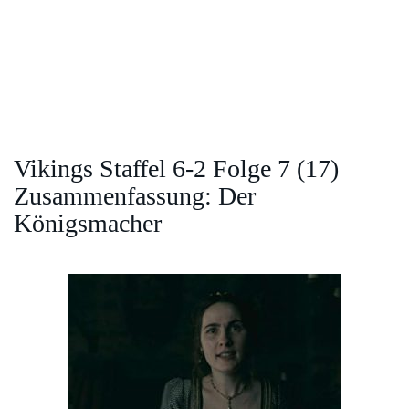
Vikings Staffel 6-2 Folge 7 (17)
Zusammenfassung: Der
Königsmacher