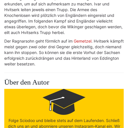
erkunden, um auf sich aufmerksam zu machen. Ivar und
Hvitserk leiten jeweils einen Trupp. Die Armee des
Knochenlosen wird plötzlich von Engländern eingereist und
angegriffen. Im folgenden Kampf sind Engländer vielleicht
etwas überlegen, doch bevor die Wikinger geschlagen werden,
eilt auch Hvitserks Trupp herbei.
Der Ragnarsohn geht förmlich auf im
Gemetzel
. Hvitserk kämpft
meist gegen zwei oder drei Gegner gleichzeitig, doch niemand
kann ihn stoppen. So können sie die erste Vorhut der Sachsen
erfolgreich zurückdrängen und das Hinterland von Eddington
weiter besetzen.
Über den Autor
Folge Sciodoo und bleibe stets auf dem Laufenden. Schließ
dich uns an und abonniere unseren Instagram-Kanal ein. Wir