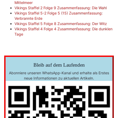
Mittelmeer
Vikings Staffel 2 Folge 9 Zusammenfassung: Die Wahl
Vikings Staffel 5-2 Folge 5 (15) Zusammenfassung:
Verbrannte Erde
Vikings Staffel 5 Folge 8 Zusammenfassung: Der Witz
Vikings Staffel 4 Folge 4 Zusammenfassung: Die dunklen
Tage
Bleib auf dem Laufenden
Abonniere unseren WhatsApp-Kanal und erhalte als Erstes
neue Informationen zu aktuellen Artikeln.