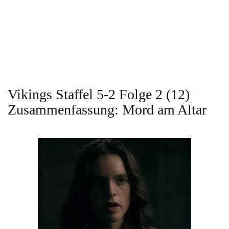
Vikings Staffel 5-2 Folge 2 (12)
Zusammenfassung: Mord am Altar