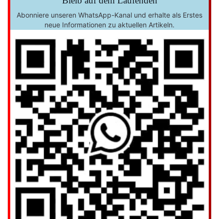
Bleib auf dem Laufenden
Abonniere unseren WhatsApp-Kanal und erhalte als Erstes
neue Informationen zu aktuellen Artikeln.