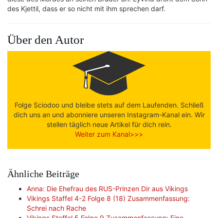
des Kjettil, dass er so nicht mit ihm sprechen darf.
Über den Autor
Folge Sciodoo und bleibe stets auf dem Laufenden. Schließ
dich uns an und abonniere unseren Instagram-Kanal ein. Wir
stellen täglich neue Artikel für dich rein.
Weiter zum Kanal>>>
Ähnliche Beiträge
Anna: Die Ehefrau des RUS-Prinzen Dir aus Vikings
Vikings Staffel 4-2 Folge 8 (18) Zusammenfassung:
Schrei nach Rache
Vikings Staffel 5 Folge 9 Zusammenfassung: Eine