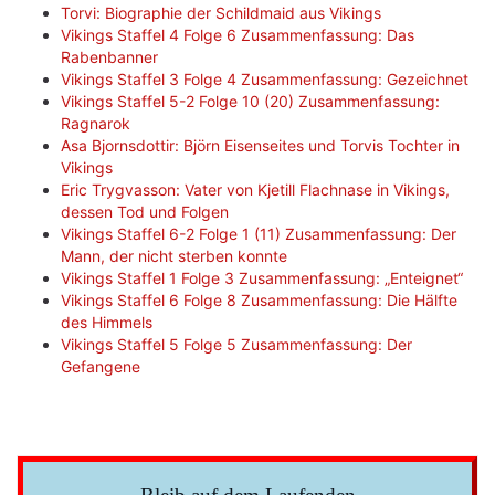
Torvi: Biographie der Schildmaid aus Vikings
Vikings Staffel 4 Folge 6 Zusammenfassung: Das
Rabenbanner
Vikings Staffel 3 Folge 4 Zusammenfassung: Gezeichnet
Vikings Staffel 5-2 Folge 10 (20) Zusammenfassung:
Ragnarok
Asa Bjornsdottir: Björn Eisenseites und Torvis Tochter in
Vikings
Eric Trygvasson: Vater von Kjetill Flachnase in Vikings,
dessen Tod und Folgen
Vikings Staffel 6-2 Folge 1 (11) Zusammenfassung: Der
Mann, der nicht sterben konnte
Vikings Staffel 1 Folge 3 Zusammenfassung: „Enteignet“
Vikings Staffel 6 Folge 8 Zusammenfassung: Die Hälfte
des Himmels
Vikings Staffel 5 Folge 5 Zusammenfassung: Der
Gefangene