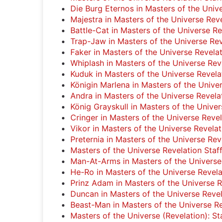
Die Burg Eternos in Masters of the Unive
Majestra in Masters of the Universe Rev
Battle-Cat in Masters of the Universe Re
Trap-Jaw in Masters of the Universe Rev
Faker in Masters of the Universe Revela
Whiplash in Masters of the Universe Rev
Kuduk in Masters of the Universe Revela
Königin Marlena in Masters of the Unive
Andra in Masters of the Universe Revela
König Grayskull in Masters of the Univer
Cringer in Masters of the Universe Revel
Vikor in Masters of the Universe Revelat
Preternia in Masters of the Universe Rev
Masters of the Universe Revelation Staf
Man-At-Arms in Masters of the Universe
He-Ro in Masters of the Universe Revela
Prinz Adam in Masters of the Universe R
Duncan in Masters of the Universe Revel
Beast-Man in Masters of the Universe R
Masters of the Universe (Revelation): St