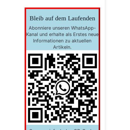
Bleib auf dem Laufenden
Abonniere unseren WhatsApp-
Kanal und erhalte als Erstes neue
Informationen zu aktuellen
Artikeln.