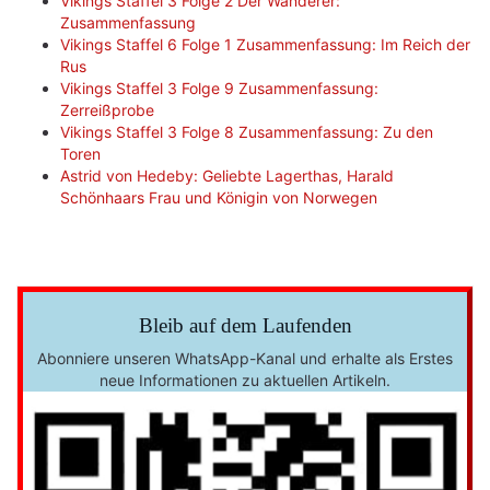
Vikings Staffel 3 Folge 2 Der Wanderer:
Zusammenfassung
Vikings Staffel 6 Folge 1 Zusammenfassung: Im Reich der
Rus
Vikings Staffel 3 Folge 9 Zusammenfassung:
Zerreißprobe
Vikings Staffel 3 Folge 8 Zusammenfassung: Zu den
Toren
Astrid von Hedeby: Geliebte Lagerthas, Harald
Schönhaars Frau und Königin von Norwegen
Bleib auf dem Laufenden
Abonniere unseren WhatsApp-Kanal und erhalte als Erstes
neue Informationen zu aktuellen Artikeln.