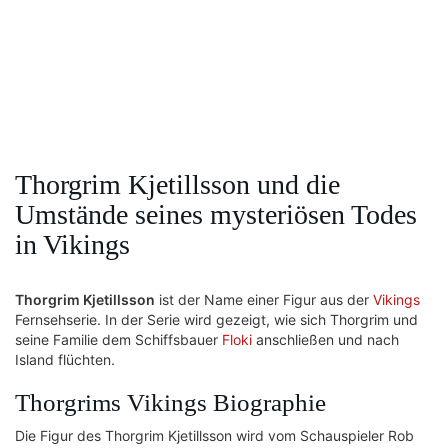
Thorgrim Kjetillsson und die
Umstände seines mysteriösen Todes
in Vikings
Thorgrim Kjetillsson
ist der Name einer Figur aus der
Vikings
Fernsehserie. In der Serie wird gezeigt, wie sich Thorgrim und
seine Familie dem Schiffsbauer
Floki
anschließen und nach
Island flüchten.
Thorgrims Vikings Biographie
Die Figur des Thorgrim Kjetillsson wird vom Schauspieler Rob