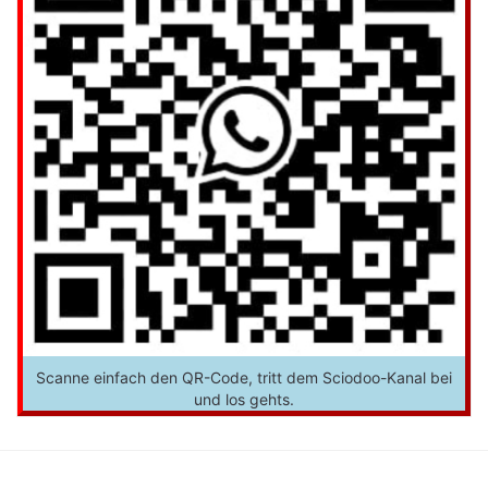
Scanne einfach den QR-Code, tritt dem Sciodoo-Kanal bei
und los gehts.