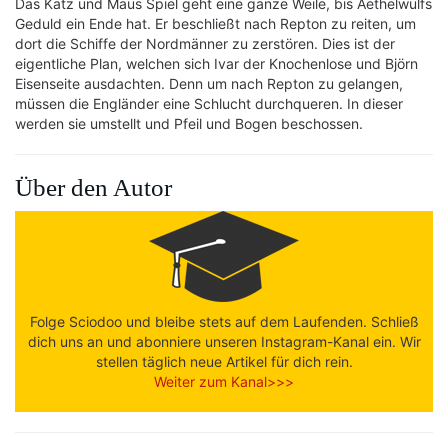
Das Katz und Maus Spiel geht eine ganze Weile, bis Aethelwulfs
Geduld ein Ende hat. Er beschließt nach Repton zu reiten, um
dort die Schiffe der Nordmänner zu zerstören. Dies ist der
eigentliche Plan, welchen sich Ivar der Knochenlose und Björn
Eisenseite ausdachten. Denn um nach Repton zu gelangen,
müssen die Engländer eine Schlucht durchqueren. In dieser
werden sie umstellt und Pfeil und Bogen beschossen.
Über den Autor
Folge Sciodoo und bleibe stets auf dem Laufenden. Schließ
dich uns an und abonniere unseren Instagram-Kanal ein. Wir
stellen täglich neue Artikel für dich rein.
Weiter zum Kanal>>>