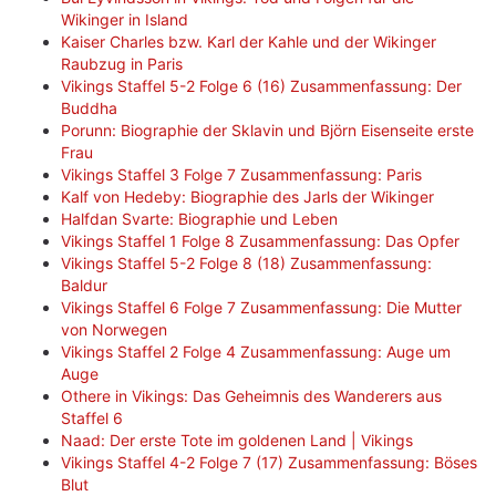
Wikinger in Island
Kaiser Charles bzw. Karl der Kahle und der Wikinger
Raubzug in Paris
Vikings Staffel 5-2 Folge 6 (16) Zusammenfassung: Der
Buddha
Porunn: Biographie der Sklavin und Björn Eisenseite erste
Frau
Vikings Staffel 3 Folge 7 Zusammenfassung: Paris
Kalf von Hedeby: Biographie des Jarls der Wikinger
Halfdan Svarte: Biographie und Leben
Vikings Staffel 1 Folge 8 Zusammenfassung: Das Opfer
Vikings Staffel 5-2 Folge 8 (18) Zusammenfassung:
Baldur
Vikings Staffel 6 Folge 7 Zusammenfassung: Die Mutter
von Norwegen
Vikings Staffel 2 Folge 4 Zusammenfassung: Auge um
Auge
Othere in Vikings: Das Geheimnis des Wanderers aus
Staffel 6
Naad: Der erste Tote im goldenen Land | Vikings
Vikings Staffel 4-2 Folge 7 (17) Zusammenfassung: Böses
Blut