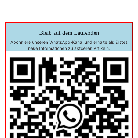
Bleib auf dem Laufenden
Abonniere unseren WhatsApp-Kanal und erhalte als Erstes
neue Informationen zu aktuellen Artikeln.