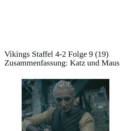
Vikings Staffel 4-2 Folge 9 (19)
Zusammenfassung: Katz und Maus