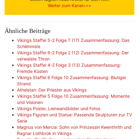
Weiter zum Kanal>>>
Ähnliche Beiträge
Vikings Staffel 5-2 Folge 7 (17) Zusammenfassung: Das
Schlimmste
Vikings Staffel 6-2 Folge 2 (12) Zusammenfassung: Der
verwaiste Thron
Vikings Staffel 4-2 Folge 3 (13) Zusammenfassung:
Fremde Küsten
Vikings Staffel 6 Folge 10 Zusammenfassung: Blutiger
Strand
Athelstan: Der Priester aus Vikings
Vikings Staffel 5 Folge 10 Zusammenfassung: Momente
und Visionen
Vikings Poster, Leinwandbilder und Fotos
Vikings Figuren und Statue: Passende Skulpturen zur TV
Serie
Magnus von Mercia: Sohn von Prinzessin Kwenthrith und
Ragnar Lothbrok in Vikings