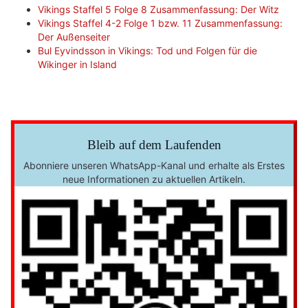
Vikings Staffel 5 Folge 8 Zusammenfassung: Der Witz
Vikings Staffel 4-2 Folge 1 bzw. 11 Zusammenfassung:
Der Außenseiter
Bul Eyvindsson in Vikings: Tod und Folgen für die
Wikinger in Island
Bleib auf dem Laufenden
Abonniere unseren WhatsApp-Kanal und erhalte als Erstes
neue Informationen zu aktuellen Artikeln.