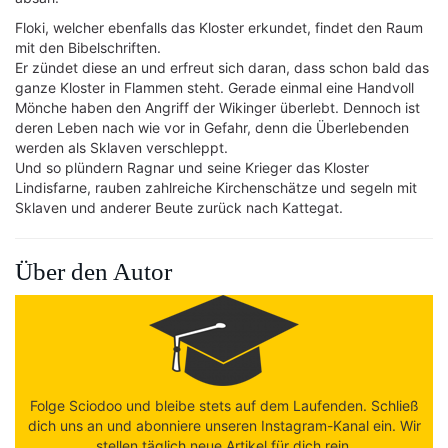
Floki, welcher ebenfalls das Kloster erkundet, findet den Raum
mit den Bibelschriften.
Er zündet diese an und erfreut sich daran, dass schon bald das
ganze Kloster in Flammen steht. Gerade einmal eine Handvoll
Mönche haben den Angriff der Wikinger überlebt. Dennoch ist
deren Leben nach wie vor in Gefahr, denn die Überlebenden
werden als Sklaven verschleppt.
Und so plündern Ragnar und seine Krieger das Kloster
Lindisfarne, rauben zahlreiche Kirchenschätze und segeln mit
Sklaven und anderer Beute zurück nach Kattegat.
Über den Autor
Folge Sciodoo und bleibe stets auf dem Laufenden. Schließ
dich uns an und abonniere unseren Instagram-Kanal ein. Wir
stellen täglich neue Artikel für dich rein.