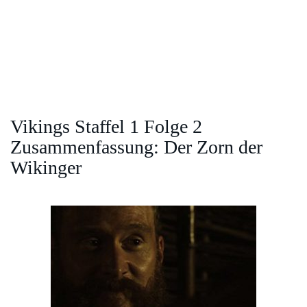
Vikings Staffel 1 Folge 2
Zusammenfassung: Der Zorn der
Wikinger