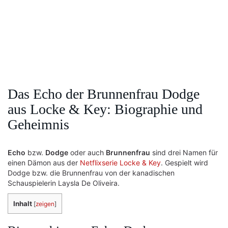
Das Echo der Brunnenfrau Dodge
aus Locke & Key: Biographie und
Geheimnis
Echo
bzw.
Dodge
oder auch
Brunnenfrau
sind drei Namen für
einen Dämon aus der
Netflixserie Locke & Key
. Gespielt wird
Dodge bzw. die Brunnenfrau von der kanadischen
Schauspielerin Laysla De Oliveira.
Inhalt
[
zeigen
]