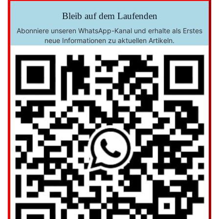
Bleib auf dem Laufenden
Abonniere unseren WhatsApp-Kanal und erhalte als Erstes
neue Informationen zu aktuellen Artikeln.