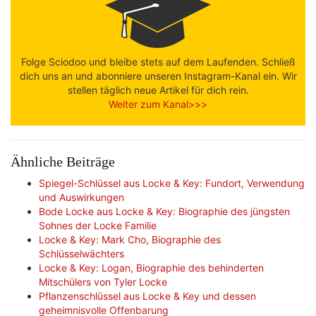
Folge Sciodoo und bleibe stets auf dem Laufenden. Schließ
dich uns an und abonniere unseren Instagram-Kanal ein. Wir
stellen täglich neue Artikel für dich rein.
Weiter zum Kanal>>>
Ähnliche Beiträge
Spiegel-Schlüssel aus Locke & Key: Fundort, Verwendung
und Auswirkungen
Bode Locke aus Locke & Key: Biographie des jüngsten
Sohnes der Locke Familie
Locke & Key: Mark Cho, Biographie des
Schlüsselwächters
Locke & Key: Logan, Biographie des behinderten
Mitschülers von Tyler Locke
Pflanzenschlüssel aus Locke & Key und dessen
geheimnisvolle Offenbarung