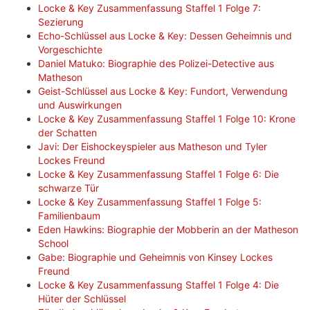
Locke & Key Zusammenfassung Staffel 1 Folge 7:
Sezierung
Echo-Schlüssel aus Locke & Key: Dessen Geheimnis und
Vorgeschichte
Daniel Matuko: Biographie des Polizei-Detective aus
Matheson
Geist-Schlüssel aus Locke & Key: Fundort, Verwendung
und Auswirkungen
Locke & Key Zusammenfassung Staffel 1 Folge 10: Krone
der Schatten
Javi: Der Eishockeyspieler aus Matheson und Tyler
Lockes Freund
Locke & Key Zusammenfassung Staffel 1 Folge 6: Die
schwarze Tür
Locke & Key Zusammenfassung Staffel 1 Folge 5:
Familienbaum
Eden Hawkins: Biographie der Mobberin an der Matheson
School
Gabe: Biographie und Geheimnis von Kinsey Lockes
Freund
Locke & Key Zusammenfassung Staffel 1 Folge 4: Die
Hüter der Schlüssel