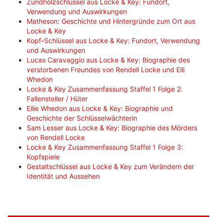
Zündholzschlüssel aus Locke & Key: Fundort,
Verwendung und Auswirkungen
Matheson: Geschichte und Hintergründe zum Ort aus
Locke & Key
Kopf-Schlüssel aus Locke & Key: Fundort, Verwendung
und Auswirkungen
Lucas Caravaggio aus Locke & Key: Biographie des
verstorbenen Freundes von Rendell Locke und Elli
Whedon
Locke & Key Zusammenfassung Staffel 1 Folge 2:
Fallensteller / Hüter
Ellie Whedon aus Locke & Key: Biographie und
Geschichte der Schlüsselwächterin
Sam Lesser aus Locke & Key: Biographie des Mörders
von Rendell Locke
Locke & Key Zusammenfassung Staffel 1 Folge 3:
Kopfspiele
Gestaltschlüssel aus Locke & Key zum Verändern der
Identität und Aussehen