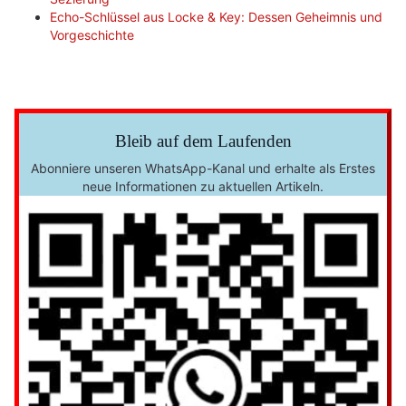
Echo-Schlüssel aus Locke & Key: Dessen Geheimnis und
Vorgeschichte
Bleib auf dem Laufenden
Abonniere unseren WhatsApp-Kanal und erhalte als Erstes
neue Informationen zu aktuellen Artikeln.