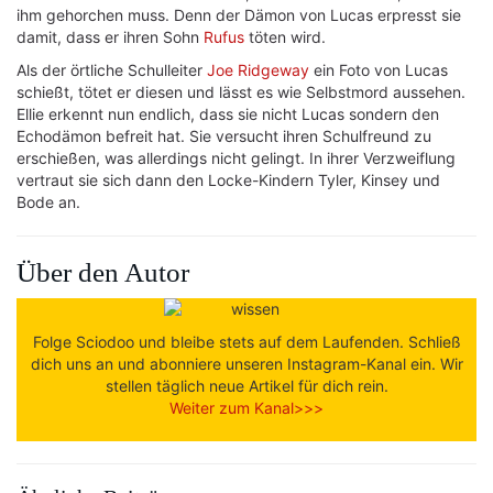
ihm gehorchen muss. Denn der Dämon von Lucas erpresst sie
damit, dass er ihren Sohn
Rufus
töten wird.
Als der örtliche Schulleiter
Joe Ridgeway
ein Foto von Lucas
schießt, tötet er diesen und lässt es wie Selbstmord aussehen.
Ellie erkennt nun endlich, dass sie nicht Lucas sondern den
Echodämon befreit hat. Sie versucht ihren Schulfreund zu
erschießen, was allerdings nicht gelingt. In ihrer Verzweiflung
vertraut sie sich dann den Locke-Kindern Tyler, Kinsey und
Bode an.
Über den Autor
Folge Sciodoo und bleibe stets auf dem Laufenden. Schließ
dich uns an und abonniere unseren Instagram-Kanal ein. Wir
stellen täglich neue Artikel für dich rein.
Weiter zum Kanal>>>