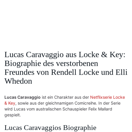
Lucas Caravaggio aus Locke & Key:
Biographie des verstorbenen
Freundes von Rendell Locke und Elli
Whedon
Lucas Caravaggio
ist ein Charakter aus der
Netflixserie Locke
& Key
, sowie aus der gleichnamigen Comicreihe. In der Serie
wird Lucas vom australischen Schauspieler Felix Mallard
gespielt.
Lucas Caravaggios Biographie