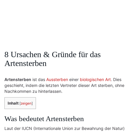
8 Ursachen & Gründe für das
Artensterben
Artensterben
ist das
Aussterben
einer
biologischen Art
. Dies
geschieht, indem die letzten Vertreter dieser Art sterben, ohne
Nachkommen zu hinterlassen.
Inhalt
[
zeigen
]
Was bedeutet Artensterben
Laut der IUCN (Internationale Union zur Bewahrung der Natur)