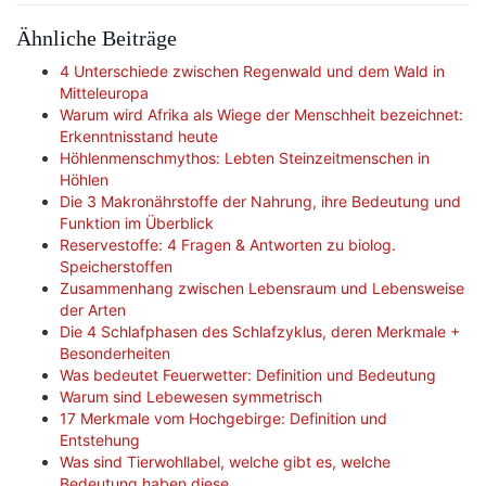
Ähnliche Beiträge
4 Unterschiede zwischen Regenwald und dem Wald in
Mitteleuropa
Warum wird Afrika als Wiege der Menschheit bezeichnet:
Erkenntnisstand heute
Höhlenmenschmythos: Lebten Steinzeitmenschen in
Höhlen
Die 3 Makronährstoffe der Nahrung, ihre Bedeutung und
Funktion im Überblick
Reservestoffe: 4 Fragen & Antworten zu biolog.
Speicherstoffen
Zusammenhang zwischen Lebensraum und Lebensweise
der Arten
Die 4 Schlafphasen des Schlafzyklus, deren Merkmale +
Besonderheiten
Was bedeutet Feuerwetter: Definition und Bedeutung
Warum sind Lebewesen symmetrisch
17 Merkmale vom Hochgebirge: Definition und
Entstehung
Was sind Tierwohllabel, welche gibt es, welche
Bedeutung haben diese