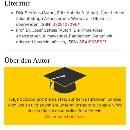
Literatur
Dirk Steffens (Autor), Fritz Habekuß (Autor), Über Leben:
Zukunftsfrage Artensterben: Wie wir die Ökokrise
überwinden, ISBN:
3328107096*
Prof. Dr. Josef Settele (Autor), Die Triple-Krise:
Artensterben, Klimawandel, Pandemien: Warum wir
dringend handeln müssen, ISBN:
3841906532*
Über den Autor
Folge Sciodoo und bleibe stets auf dem Laufenden. Schließ
dich uns an und abonniere unseren Instagram-Kanal ein. Wir
stellen täglich neue Artikel für dich rein.
Weiter zum Kanal>>>