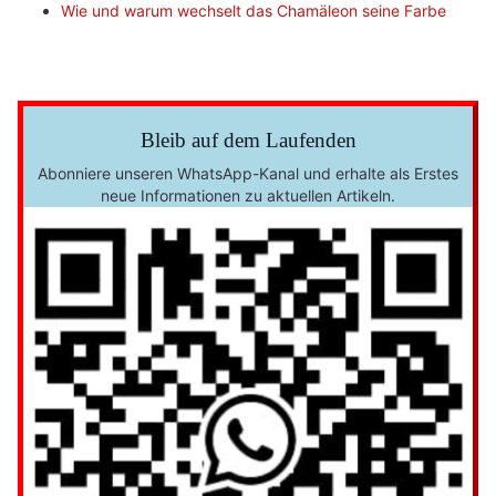
Wie und warum wechselt das Chamäleon seine Farbe
Bleib auf dem Laufenden
Abonniere unseren WhatsApp-Kanal und erhalte als Erstes
neue Informationen zu aktuellen Artikeln.