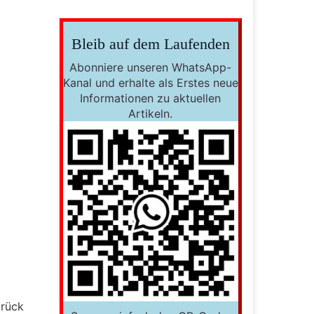
Bleib auf dem Laufenden
Abonniere unseren WhatsApp-
Kanal und erhalte als Erstes neue
Informationen zu aktuellen
Artikeln.
urück