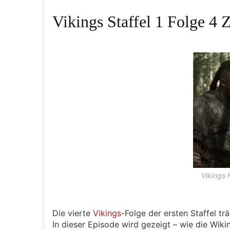
Vikings Staffel 1 Folge 4
Vikings 
Die vierte
Vikings
-Folge der ersten Staffel t
In dieser Episode wird gezeigt – wie die Wiki