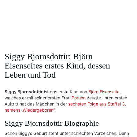
Siggy Bjornsdottir: Björn
Eisenseites erstes Kind, dessen
Leben und Tod
Siggy Bjornsdottir
ist das erste Kind von
Björn Eisenseite
,
welches er mit seiner ersten Frau
Porunn
zeugte. Ihren ersten
Auftritt hat das Mädchen in der
sechsten Folge aus Staffel 3,
namens „Wiedergeboren“
.
Siggy Bjornsdottir Biographie
Schon Siggys Geburt steht unter schlechten Vorzeichen. Denn