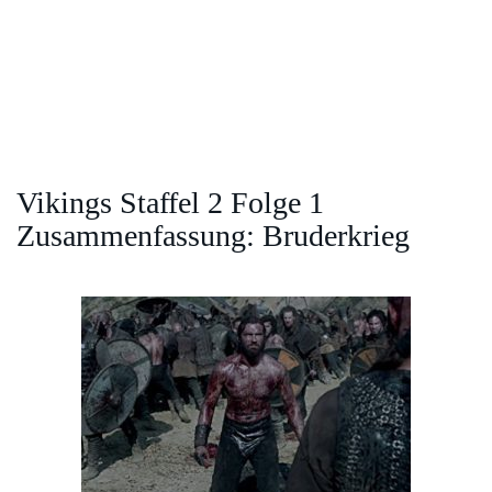
Vikings Staffel 2 Folge 1
Zusammenfassung: Bruderkrieg