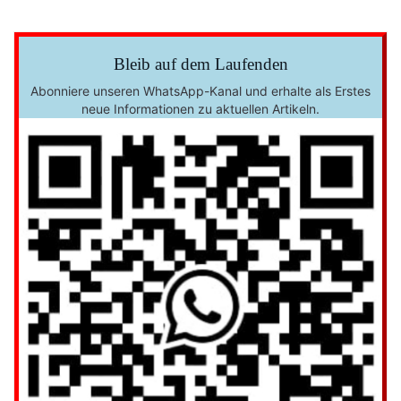
Bleib auf dem Laufenden
Abonniere unseren WhatsApp-Kanal und erhalte als Erstes
neue Informationen zu aktuellen Artikeln.