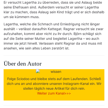
Er versucht Lagertha zu überreden, dass sie und Aslaug beide
seine Ehefrauen sind. Außerdem versucht er seiner Lagertha
klar zu machen, dass Aslaug sein Kind trägt und er sich deshalb
um sie kümmern muss.
Lagertha, welche die Schmach und Erniedrigung nicht länger
aushält – verlässt daraufhin Kattegat. Ragnar versucht sie zwar
aufzuhalten, kommt aber nicht zu ihr durch. Björn schlägt sich
auf die Seite seiner Mutter und begleitet Lagertha – wo auch
immer sie jetzt hinwill. Verlassen steht Ragnar da und muss mit
ansehen, wie sein altes Leben zerstört ist.
Über den Autor
Folge Sciodoo und bleibe stets auf dem Laufenden. Schließ
dich uns an und abonniere unseren Instagram-Kanal ein. Wir
stellen täglich neue Artikel für dich rein.
Weiter zum Kanal>>>