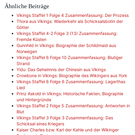
Ähnliche Beiträge
Vikings Staffel 1 Folge 4 Zusammenfassung: Der Prozess
Thora aus Vikings: Wiederkehr als Schicksalsbotin der
Götter
Vikings Staffel 4-2 Folge 3 (13) Zusammenfassung:
Fremde Küsten
Gunnhild in Vikings: Biographie der Schildmaid aus
Norwegen
Vikings Staffel 6 Folge 10 Zusammenfassung: Blutiger
Strand
Yidu: Das Geheimnis der Chinesin aus Vikings
Crowbone in Vikings: Biographie des Wikingers aus York
Vikings Staffel 6 Folge 6 Zusammenfassung: Lagerthas
Lied
Prinz Askold in Vikings: Historische Fakten, Biographie
und Hintergründe
Vikings Staffel 2 Folge 5 Zusammenfassung: Antworten in
Blut
Vikings Staffel 3 Folge 3 Zusammenfassung: Das
Schicksal eines Kriegers
Kaiser Charles bzw. Karl der Kahle und der Wikinger