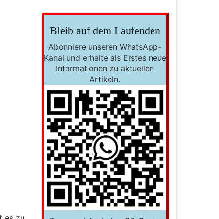
Bleib auf dem Laufenden
Abonniere unseren WhatsApp-
Kanal und erhalte als Erstes neue
Informationen zu aktuellen
Artikeln.
t es zu