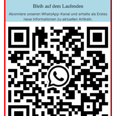
Bleib auf dem Laufenden
Abonniere unseren WhatsApp-Kanal und erhalte als Erstes
neue Informationen zu aktuellen Artikeln.