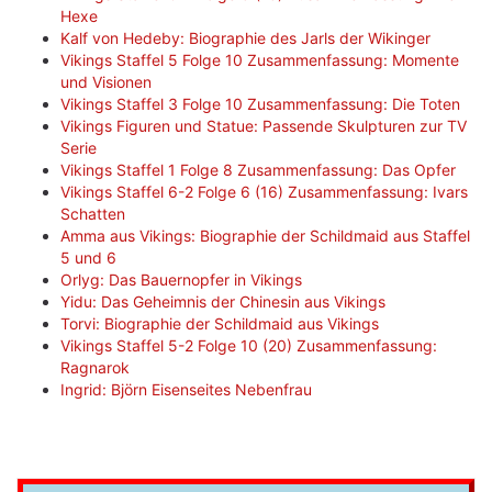
Hexe
Kalf von Hedeby: Biographie des Jarls der Wikinger
Vikings Staffel 5 Folge 10 Zusammenfassung: Momente
und Visionen
Vikings Staffel 3 Folge 10 Zusammenfassung: Die Toten
Vikings Figuren und Statue: Passende Skulpturen zur TV
Serie
Vikings Staffel 1 Folge 8 Zusammenfassung: Das Opfer
Vikings Staffel 6-2 Folge 6 (16) Zusammenfassung: Ivars
Schatten
Amma aus Vikings: Biographie der Schildmaid aus Staffel
5 und 6
Orlyg: Das Bauernopfer in Vikings
Yidu: Das Geheimnis der Chinesin aus Vikings
Torvi: Biographie der Schildmaid aus Vikings
Vikings Staffel 5-2 Folge 10 (20) Zusammenfassung:
Ragnarok
Ingrid: Björn Eisenseites Nebenfrau