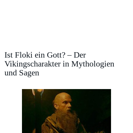
Ist Floki ein Gott? – Der
Vikingscharakter in Mythologien
und Sagen