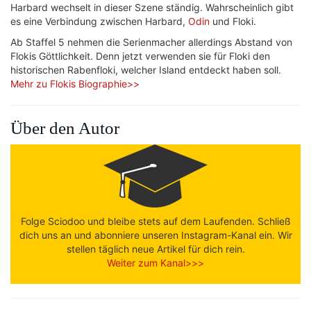
Harbard wechselt in dieser Szene ständig. Wahrscheinlich gibt
es eine Verbindung zwischen Harbard,
Odin
und Floki.
Ab Staffel 5 nehmen die Serienmacher allerdings Abstand von
Flokis Göttlichkeit. Denn jetzt verwenden sie für Floki den
historischen Rabenfloki, welcher Island entdeckt haben soll.
Mehr zu Flokis Biographie>>
Über den Autor
Folge Sciodoo und bleibe stets auf dem Laufenden. Schließ
dich uns an und abonniere unseren Instagram-Kanal ein. Wir
stellen täglich neue Artikel für dich rein.
Weiter zum Kanal>>>