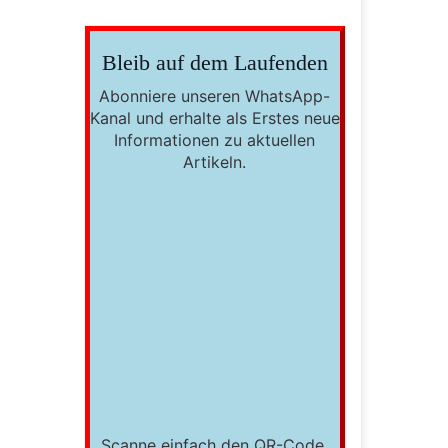
Bleib auf dem Laufenden
Abonniere unseren WhatsApp-
Kanal und erhalte als Erstes neue
Informationen zu aktuellen
Artikeln.
Scanne einfach den QR-Code,