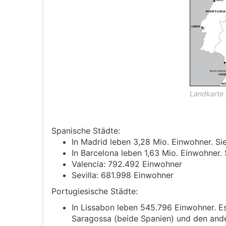
Landkarte 
Spanische Städte:
In Madrid leben 3,28 Mio. Einwohner. Sie
In Barcelona leben 1,63 Mio. Einwohner. S
Valencia: 792.492 Einwohner
Sevilla: 681.998 Einwohner
Portugiesische Städte:
In Lissabon leben 545.796 Einwohner. Es
Saragossa (beide Spanien) und den ande