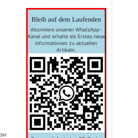
Bleib auf dem Laufenden
Abonniere unseren WhatsApp-
Kanal und erhalte als Erstes neue
Informationen zu aktuellen
Artikeln.
der