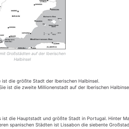
mit Großstädten auf der Iberischen
Halbinsel
 ist die größte Stadt der Iberischen Halbinsel.
ie ist die zweite Millionenstadt auf der Iberischen Halbinse
 ist die Hauptstadt und größte Stadt in Portugal. Hinter Ma
ren spanischen Städten ist Lissabon die siebente Großstad