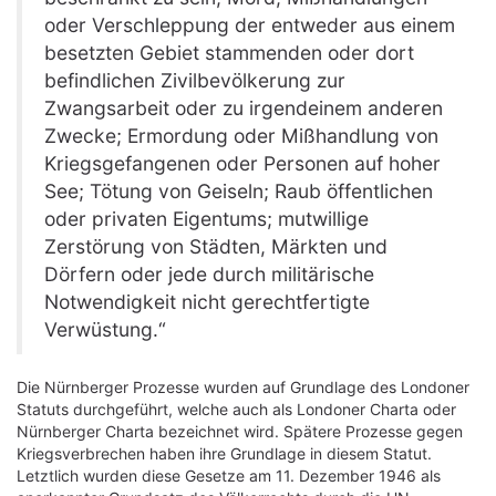
oder Verschleppung der entweder aus einem
besetzten Gebiet stammenden oder dort
befindlichen Zivilbevölkerung zur
Zwangsarbeit oder zu irgendeinem anderen
Zwecke; Ermordung oder Mißhandlung von
Kriegsgefangenen oder Personen auf hoher
See; Tötung von Geiseln; Raub öffentlichen
oder privaten Eigentums; mutwillige
Zerstörung von Städten, Märkten und
Dörfern oder jede durch militärische
Notwendigkeit nicht gerechtfertigte
Verwüstung.“
Die Nürnberger Prozesse wurden auf Grundlage des Londoner
Statuts durchgeführt, welche auch als Londoner Charta oder
Nürnberger Charta bezeichnet wird. Spätere Prozesse gegen
Kriegsverbrechen haben ihre Grundlage in diesem Statut.
Letztlich wurden diese Gesetze am 11. Dezember 1946 als