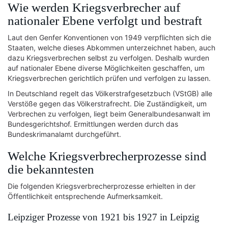
Wie werden Kriegsverbrecher auf
nationaler Ebene verfolgt und bestraft
Laut den Genfer Konventionen von 1949 verpflichten sich die
Staaten, welche dieses Abkommen unterzeichnet haben, auch
dazu Kriegsverbrechen selbst zu verfolgen. Deshalb wurden
auf nationaler Ebene diverse Möglichkeiten geschaffen, um
Kriegsverbrechen gerichtlich prüfen und verfolgen zu lassen.
In Deutschland regelt das Völkerstrafgesetzbuch (VStGB) alle
Verstöße gegen das Völkerstrafrecht. Die Zuständigkeit, um
Verbrechen zu verfolgen, liegt beim Generalbundesanwalt im
Bundesgerichtshof. Ermittlungen werden durch das
Bundeskrimanalamt durchgeführt.
Welche Kriegsverbrecherprozesse sind
die bekanntesten
Die folgenden Kriegsverbrecherprozesse erhielten in der
Öffentlichkeit entsprechende Aufmerksamkeit.
Leipziger Prozesse von 1921 bis 1927 in Leipzig