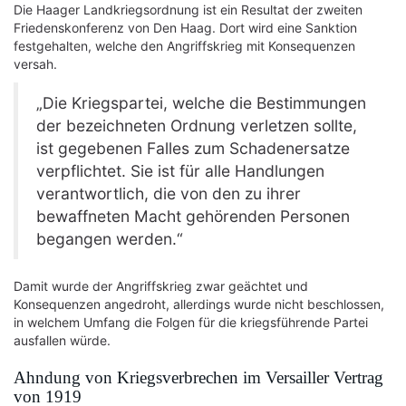
Die Haager Landkriegsordnung ist ein Resultat der zweiten
Friedenskonferenz von Den Haag. Dort wird eine Sanktion
festgehalten, welche den Angriffskrieg mit Konsequenzen
versah.
„Die Kriegspartei, welche die Bestimmungen
der bezeichneten Ordnung verletzen sollte,
ist gegebenen Falles zum Schadenersatze
verpflichtet. Sie ist für alle Handlungen
verantwortlich, die von den zu ihrer
bewaffneten Macht gehörenden Personen
begangen werden.“
Damit wurde der Angriffskrieg zwar geächtet und
Konsequenzen angedroht, allerdings wurde nicht beschlossen,
in welchem Umfang die Folgen für die kriegsführende Partei
ausfallen würde.
Ahndung von Kriegsverbrechen im Versailler Vertrag
von 1919