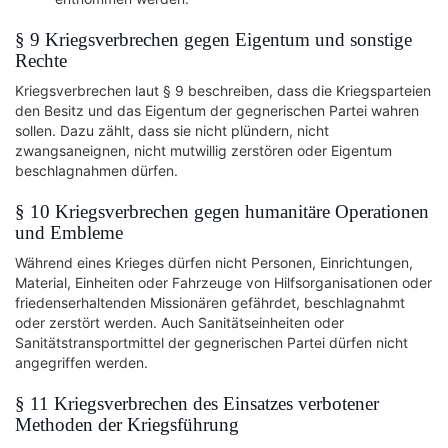
§ 9 Kriegsverbrechen gegen Eigentum und sonstige
Rechte
Kriegsverbrechen laut § 9 beschreiben, dass die Kriegsparteien
den Besitz und das Eigentum der gegnerischen Partei wahren
sollen. Dazu zählt, dass sie nicht plündern, nicht
zwangsaneignen, nicht mutwillig zerstören oder Eigentum
beschlagnahmen dürfen.
§ 10 Kriegsverbrechen gegen humanitäre Operationen
und Embleme
Während eines Krieges dürfen nicht Personen, Einrichtungen,
Material, Einheiten oder Fahrzeuge von Hilfsorganisationen oder
friedenserhaltenden Missionären gefährdet, beschlagnahmt
oder zerstört werden. Auch Sanitätseinheiten oder
Sanitätstransportmittel der gegnerischen Partei dürfen nicht
angegriffen werden.
§ 11 Kriegsverbrechen des Einsatzes verbotener
Methoden der Kriegsführung