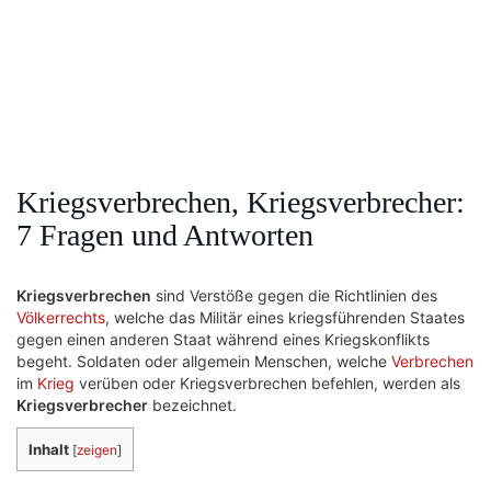
Kriegsverbrechen, Kriegsverbrecher:
7 Fragen und Antworten
Kriegsverbrechen
sind Verstöße gegen die Richtlinien des
Völkerrechts
, welche das Militär eines kriegsführenden Staates
gegen einen anderen Staat während eines Kriegskonflikts
begeht. Soldaten oder allgemein Menschen, welche
Verbrechen
im
Krieg
verüben oder Kriegsverbrechen befehlen, werden als
Kriegsverbrecher
bezeichnet.
Inhalt
[
zeigen
]