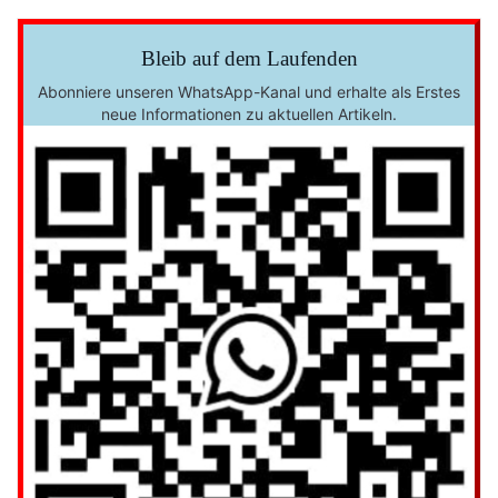
Bleib auf dem Laufenden
Abonniere unseren WhatsApp-Kanal und erhalte als Erstes
neue Informationen zu aktuellen Artikeln.