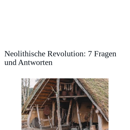
Neolithische Revolution: 7 Fragen
und Antworten