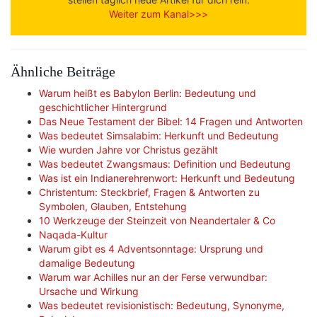
Weiter zum Kanal>>>
Ähnliche Beiträge
Warum heißt es Babylon Berlin: Bedeutung und
geschichtlicher Hintergrund
Das Neue Testament der Bibel: 14 Fragen und Antworten
Was bedeutet Simsalabim: Herkunft und Bedeutung
Wie wurden Jahre vor Christus gezählt
Was bedeutet Zwangsmaus: Definition und Bedeutung
Was ist ein Indianerehrenwort: Herkunft und Bedeutung
Christentum: Steckbrief, Fragen & Antworten zu
Symbolen, Glauben, Entstehung
10 Werkzeuge der Steinzeit von Neandertaler & Co
Naqada-Kultur
Warum gibt es 4 Adventsonntage: Ursprung und
damalige Bedeutung
Warum war Achilles nur an der Ferse verwundbar:
Ursache und Wirkung
Was bedeutet revisionistisch: Bedeutung, Synonyme,