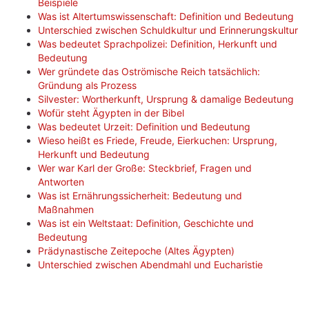
Beispiele
Was ist Altertumswissenschaft: Definition und Bedeutung
Unterschied zwischen Schuldkultur und Erinnerungskultur
Was bedeutet Sprachpolizei: Definition, Herkunft und
Bedeutung
Wer gründete das Oströmische Reich tatsächlich:
Gründung als Prozess
Silvester: Wortherkunft, Ursprung & damalige Bedeutung
Wofür steht Ägypten in der Bibel
Was bedeutet Urzeit: Definition und Bedeutung
Wieso heißt es Friede, Freude, Eierkuchen: Ursprung,
Herkunft und Bedeutung
Wer war Karl der Große: Steckbrief, Fragen und
Antworten
Was ist Ernährungssicherheit: Bedeutung und
Maßnahmen
Was ist ein Weltstaat: Definition, Geschichte und
Bedeutung
Prädynastische Zeitepoche (Altes Ägypten)
Unterschied zwischen Abendmahl und Eucharistie