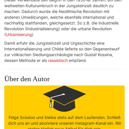
weltweiten Kulturumbruch in der Jungsteinzeit deutlich zu
machen. Dadurch wurde die Neolithische Revolution mit
anderen Umwälzungen, welche ebenfalls international und
nachhaltig stattfanden, gleichgesetzt. So z.B. die industrielle
Revolution (Industrialisierung) oder die urbane Revolution
(
Urbanisierung
)
Damit erfuhr die Jungsteinzeit und Urgeschichte eine
Internationalisierung und Childe lieferte so den Gegenentwurf
zur völkischen Siedlungsarchäologie nach Gustaf Kossina,
dessen Methode er als
rassistisch
empfand.
Über den Autor
Folge Sciodoo und bleibe stets auf dem Laufenden. Schließ
dich uns an und abonniere unseren Instagram-Kanal ein. Wir
stellen täglich neue Artikel für dich rein.