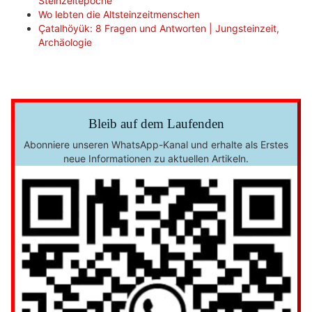
Steinzeitepoche
Wo lebten die Altsteinzeitmenschen
Çatalhöyük: 8 Fragen und Antworten | Jungsteinzeit,
Archäologie
Bleib auf dem Laufenden
Abonniere unseren WhatsApp-Kanal und erhalte als Erstes
neue Informationen zu aktuellen Artikeln.