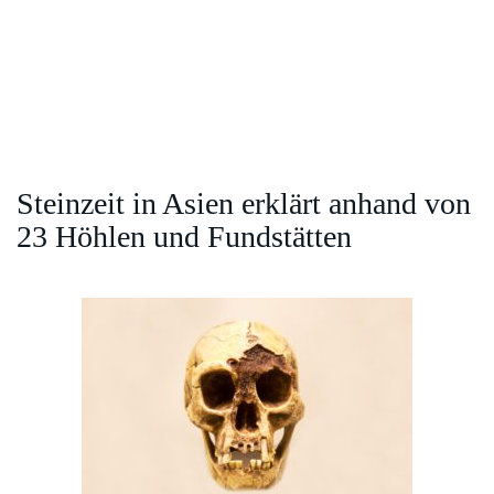
Steinzeit in Asien erklärt anhand von
23 Höhlen und Fundstätten