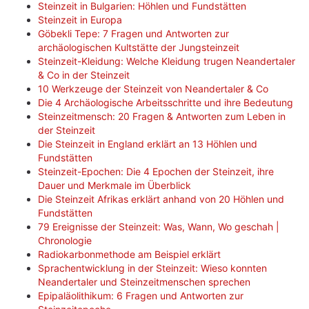
Steinzeit in Bulgarien: Höhlen und Fundstätten
Steinzeit in Europa
Göbekli Tepe: 7 Fragen und Antworten zur
archäologischen Kultstätte der Jungsteinzeit
Steinzeit-Kleidung: Welche Kleidung trugen Neandertaler
& Co in der Steinzeit
10 Werkzeuge der Steinzeit von Neandertaler & Co
Die 4 Archäologische Arbeitsschritte und ihre Bedeutung
Steinzeitmensch: 20 Fragen & Antworten zum Leben in
der Steinzeit
Die Steinzeit in England erklärt an 13 Höhlen und
Fundstätten
Steinzeit-Epochen: Die 4 Epochen der Steinzeit, ihre
Dauer und Merkmale im Überblick
Die Steinzeit Afrikas erklärt anhand von 20 Höhlen und
Fundstätten
79 Ereignisse der Steinzeit: Was, Wann, Wo geschah |
Chronologie
Radiokarbonmethode am Beispiel erklärt
Sprachentwicklung in der Steinzeit: Wieso konnten
Neandertaler und Steinzeitmenschen sprechen
Epipaläolithikum: 6 Fragen und Antworten zur