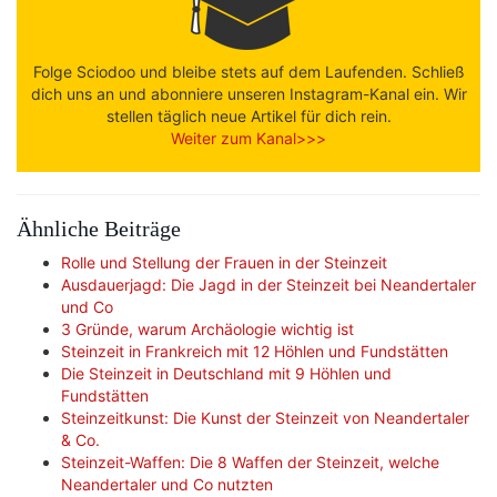
Folge Sciodoo und bleibe stets auf dem Laufenden. Schließ
dich uns an und abonniere unseren Instagram-Kanal ein. Wir
stellen täglich neue Artikel für dich rein.
Weiter zum Kanal>>>
Ähnliche Beiträge
Rolle und Stellung der Frauen in der Steinzeit
Ausdauerjagd: Die Jagd in der Steinzeit bei Neandertaler
und Co
3 Gründe, warum Archäologie wichtig ist
Steinzeit in Frankreich mit 12 Höhlen und Fundstätten
Die Steinzeit in Deutschland mit 9 Höhlen und
Fundstätten
Steinzeitkunst: Die Kunst der Steinzeit von Neandertaler
& Co.
Steinzeit-Waffen: Die 8 Waffen der Steinzeit, welche
Neandertaler und Co nutzten